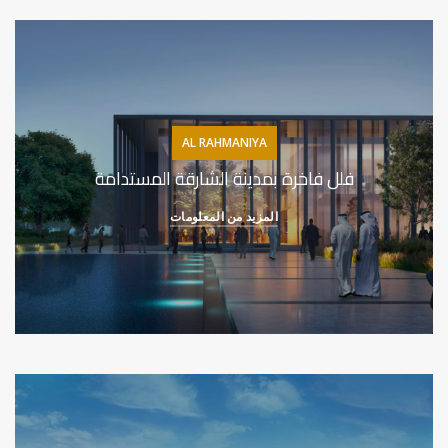
AL RAHMANIYA
فلل فاخرة بمدينة الشارقة المستدامة
المزيد من المعلومات