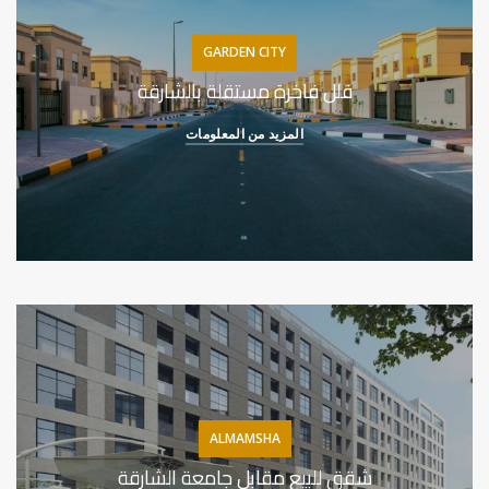
GARDEN CITY
فلل فاخرة مستقلة بالشارقة
المزيد من المعلومات
ALMAMSHA
شقق للبيع مقابل جامعة الشارقة