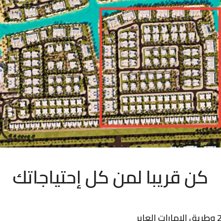
كن قريبا لمن كل إحتياجاتك