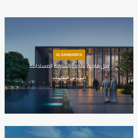
AL RAHMANIYA
فلل فاخرة بمدينة الشارقة المستدامة
المزيد من المعلومات