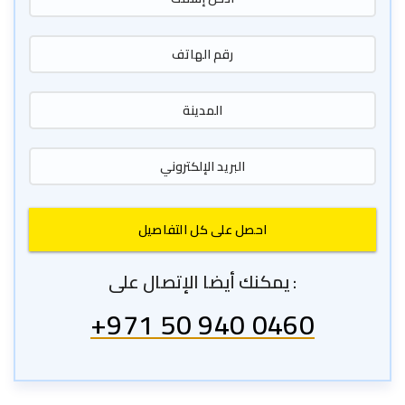
يمكنك أيضا الإتصال على :
+971 50 940 0460