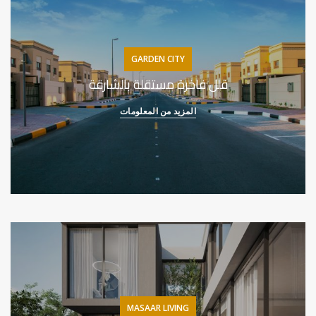
GARDEN CITY
فلل فاخرة مستقلة بالشارقة
المزيد من المعلومات
MASAAR LIVING