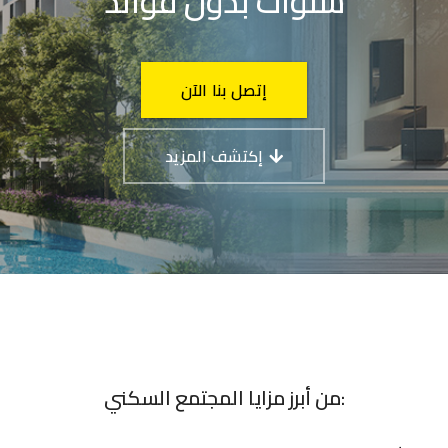
سنوات بدون فوائد
إتصل بنا الآن
إكتشف المزيد
من أبرز مزايا المجتمع السكني: