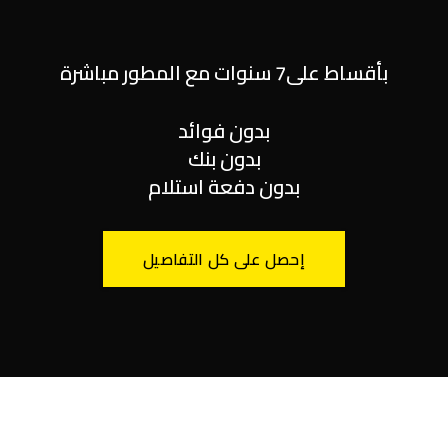
بأقساط على7 سنوات مع المطور مباشرة
بدون فوائد
بدون بنك
بدون دفعة استلام
إحصل على كل التفاصيل