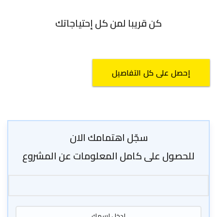
كن قريبا لمن كل إحتياجاتك
إحصل على كل التفاصيل
سجّل اهتمامك الان
للحصول على كامل المعلومات عن المشروع