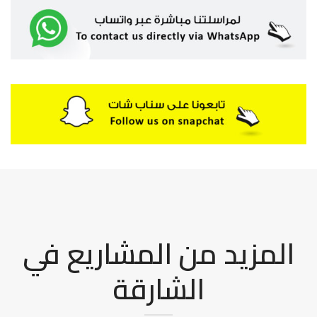
المزيد من المشاريع في
الشارقة