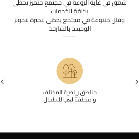
شقق في غاية الروعة في مجتمع متميز يحظى
بكافة الخدمات
وفلل متنوعة في مجتمع يحظى ببحيرة لاجونز
الوحيدة بالشارقة
مناطق رياضية المختلف
و منطقة لعب للاطفال