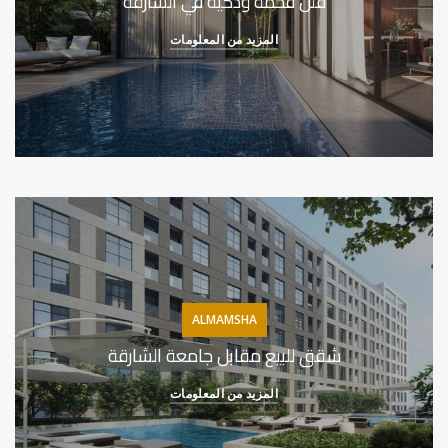
فلل فخمة وذكية في الشارقة
المزيد من المعلومات
ALMAMSHA
شقق للبيع مقابل جامعة الشارقة
المزيد من المعلومات