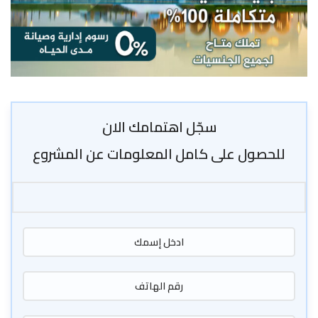
سجّل اهتمامك الان
للحصول على كامل المعلومات عن المشروع