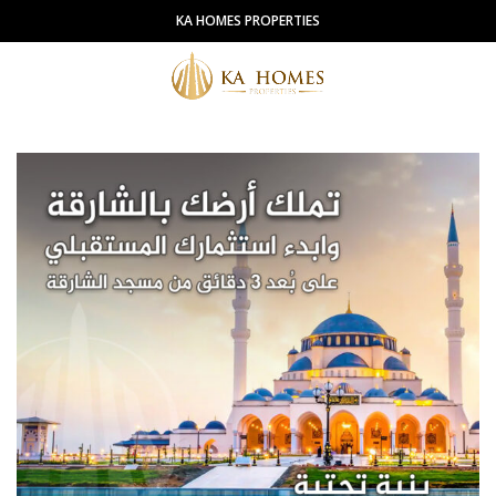
KA HOMES PROPERTIES