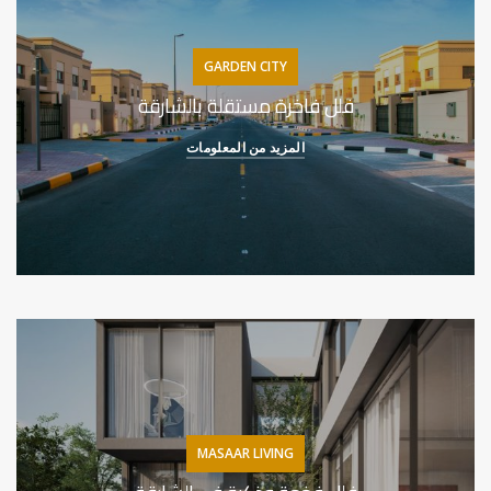
GARDEN CITY
فلل فاخرة مستقلة بالشارقة
المزيد من المعلومات
MASAAR LIVING