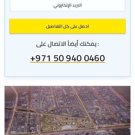
يمكنك أيضاً الاتصال على :
+971 50 940 0460