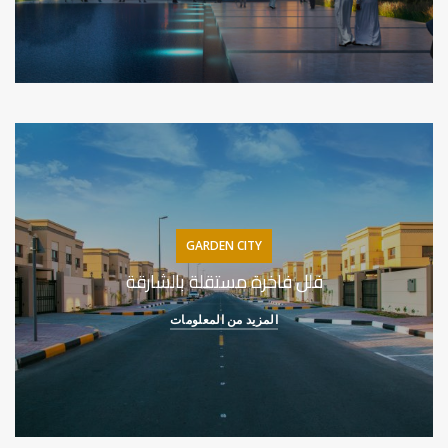
GARDEN CITY
فلل فاخرة مستقلة بالشارقة
المزيد من المعلومات