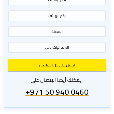
يمكنك أيضاً الإتصال على :
+971 50 940 0460