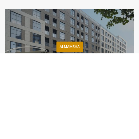
ALMAMSHA
شقق للبيع مقابل جامعة الشارقة
المزيد من المعلومات