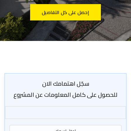
إحصل على كل التفاصيل
سجّل اهتمامك الان
للحصول على كامل المعلومات عن المشروع