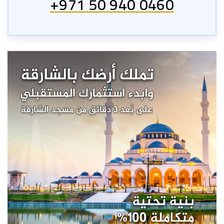
+971 50 940 0460