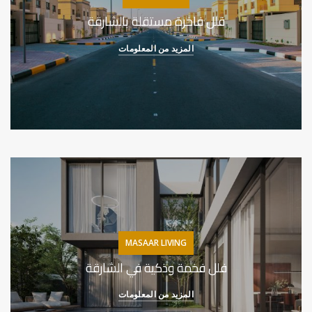
فلل فاخرة مستقلة بالشارقة
المزيد من المعلومات
MASAAR LIVING
فلل فخمة وذكية في الشارقة
المزيد من المعلومات