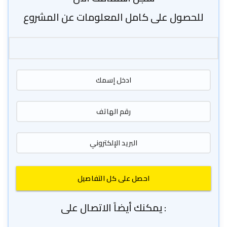
للحصول على كامل المعلومات عن المشروع
يمكنك أيضاً الاتصال على :