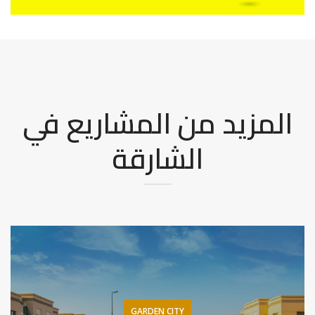
المزيد من المشاريع في
الشارقة
GARDEN CITY