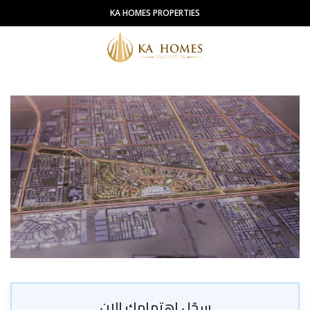
KA HOMES PROPERTIES
سجّل اهتمامك الان