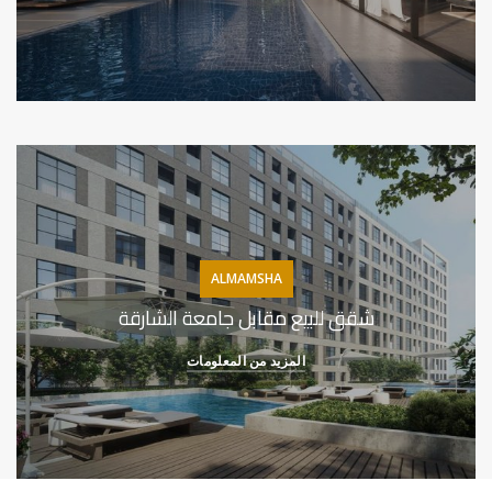
ALMAMSHA
شقق للبيع مقابل جامعة الشارقة
المزيد من المعلومات