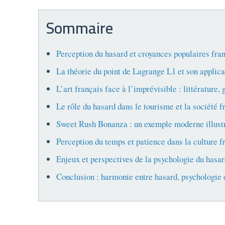
Sommaire
Perception du hasard et croyances populaires fra
La théorie du point de Lagrange L1 et son applica
L’art français face à l’imprévisible : littérature
Le rôle du hasard dans le tourisme et la société f
Sweet Rush Bonanza : un exemple moderne illustr
Perception du temps et patience dans la culture fr
Enjeux et perspectives de la psychologie du hasar
Conclusion : harmonie entre hasard, psychologie e