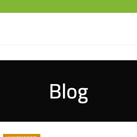
NTACT
Blog