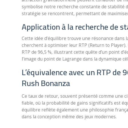
symbolise notre recherche constante de stabilité 
stratégie se rencontrent, permettant de maximiser 
Application à la recherche de s
Cette idée d’équilibre trouve une résonance dans 
cherchent à optimiser leur RTP (Return to Player).
RTP de 96,5 %, illustrant cette quête d’un point d’
l’image du point de Lagrange dans la dynamique cél
L’équivalence avec un RTP de 
Rush Bonanza
Ce taux de retour, souvent présenté comme une cib
fiable, où la probabilité de gains significatifs est
équilibre reflète également une philosophie françai
dans la conception même des jeux modernes.