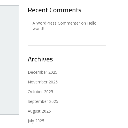
Recent Comments
A WordPress Commenter
on
Hello
world!
Archives
December 2025
November 2025
October 2025
September 2025
August 2025
July 2025