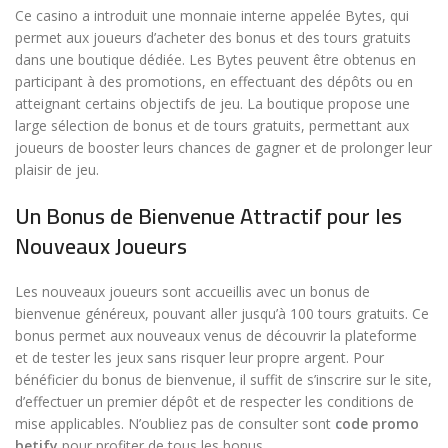
Ce casino a introduit une monnaie interne appelée Bytes, qui
permet aux joueurs d’acheter des bonus et des tours gratuits
dans une boutique dédiée. Les Bytes peuvent être obtenus en
participant à des promotions, en effectuant des dépôts ou en
atteignant certains objectifs de jeu. La boutique propose une
large sélection de bonus et de tours gratuits, permettant aux
joueurs de booster leurs chances de gagner et de prolonger leur
plaisir de jeu.
Un Bonus de Bienvenue Attractif pour les
Nouveaux Joueurs
Les nouveaux joueurs sont accueillis avec un bonus de
bienvenue généreux, pouvant aller jusqu’à 100 tours gratuits. Ce
bonus permet aux nouveaux venus de découvrir la plateforme
et de tester les jeux sans risquer leur propre argent. Pour
bénéficier du bonus de bienvenue, il suffit de s’inscrire sur le site,
d’effectuer un premier dépôt et de respecter les conditions de
mise applicables. N’oubliez pas de consulter sont
code promo
betify
pour profiter de tous les bonus.