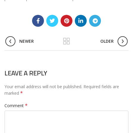
NEWER
OLDER
LEAVE A REPLY
Your email address will not be published.
Required fields are
*
marked
*
Comment