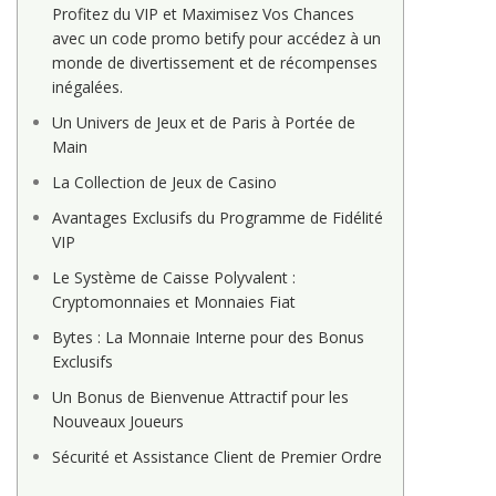
Profitez du VIP et Maximisez Vos Chances
avec un code promo betify pour accédez à un
monde de divertissement et de récompenses
inégalées.
Un Univers de Jeux et de Paris à Portée de
Main
La Collection de Jeux de Casino
Avantages Exclusifs du Programme de Fidélité
VIP
Le Système de Caisse Polyvalent :
Cryptomonnaies et Monnaies Fiat
Bytes : La Monnaie Interne pour des Bonus
Exclusifs
Un Bonus de Bienvenue Attractif pour les
Nouveaux Joueurs
Sécurité et Assistance Client de Premier Ordre