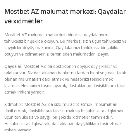
Mostbet AZ məlumat mərkəzi: Qaydalar
və xidmətlər
Mostbet AZ məlumat mərkəzinin birincisi, qaydalarınızı
təhlükəsiz bir şəkildə oxuyun. Bu mərkəz, sizin üçün təhlükəsiz və
saygılı bir döyüş məkanıdır. Qaydalarınızı təhlükəsiz bir şəkildə
oxuyun və xidmətlərinizi təmin edən məlumatları izləyin.
Qaydalar: Mostbet AZ-da dəstəklənən dəyişik dəyişikliklər və
tələblər var. Siz dəstəklənən bankomatlardan birini seçmək, tələb
olunan məlumatları daxil etmək və hesabınızı təsdiqləmək
lazımdır. Hesabınızı təsdiqləyərək, dəstəklənən dəyişikliklərə təsir
etmək imkanı yaradır.
Xidmətlər: Mostbet AZ-da sizə müraciət etmək, məlumatları
daxil etmək, dəyişikliklərə təsir etmək və hesabınızı təsdiqləmək
üçün təhlükəsiz və saygılı bir şəkildə xidmətlər təmin edilir.
Hesabınızı təsdiqləyərək, dəstəklənən dəyişikliklərə təsir etmək
imkanı yaradır.