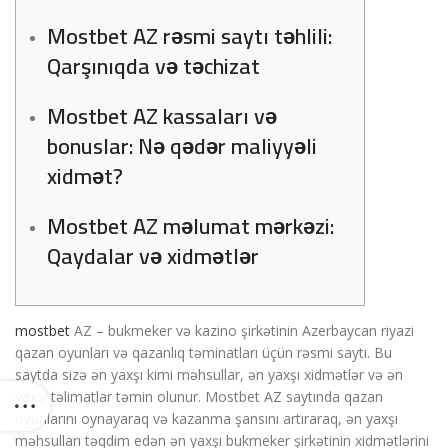
Mostbet AZ rəsmi saytı təhlili:
Qarşınıqda və təchizat
Mostbet AZ kassaları və
bonuslar: Nə qədər maliyyəli
xidmət?
Mostbet AZ məlumat mərkəzi:
Qaydalar və xidmətlər
mostbet
AZ – bukmeker və kazino şirkətinin Azerbaycan riyazi
qazan oyunları və qazanlıq təminatları üçün rəsmi saytı. Bu
saytda sizə ən yaxşı kimi məhsullar, ən yaxşı xidmətlər və ən
yaxşı təlimatlar təmin olunur. Mostbet AZ saytında qazan
oyunlarını oynayaraq və kazanma şansını artıraraq, ən yaxşı
məhsulları təqdim edən ən yaxşı bukmeker şirkətinin xidmətlərini