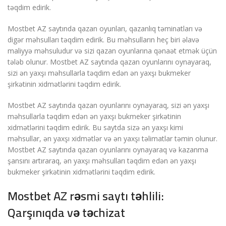
təqdim edirik.
Mostbet AZ saytında qazan oyunları, qazanlıq təminatları və
digər məhsulları təqdim edirik. Bu məhsulların heç biri əlavə
maliyyə məhsuludur və sizi qazan oyunlarına qənaət etmək üçün
tələb olunur. Mostbet AZ saytında qazan oyunlarını oynayaraq,
sizi ən yaxşı məhsullarla təqdim edən ən yaxşı bukmeker
şirkətinin xidmətlərini təqdim edirik.
Mostbet AZ saytında qazan oyunlarını oynayaraq, sizi ən yaxşı
məhsullarla təqdim edən ən yaxşı bukmeker şirkətinin
xidmətlərini təqdim edirik. Bu saytda sizə ən yaxşı kimi
məhsullar, ən yaxşı xidmətlər və ən yaxşı təlimatlar təmin olunur.
Mostbet AZ saytında qazan oyunlarını oynayaraq və kazanma
şansını artıraraq, ən yaxşı məhsulları təqdim edən ən yaxşı
bukmeker şirkətinin xidmətlərini təqdim edirik.
Mostbet AZ rəsmi saytı təhlili:
Qarşınıqda və təchizat