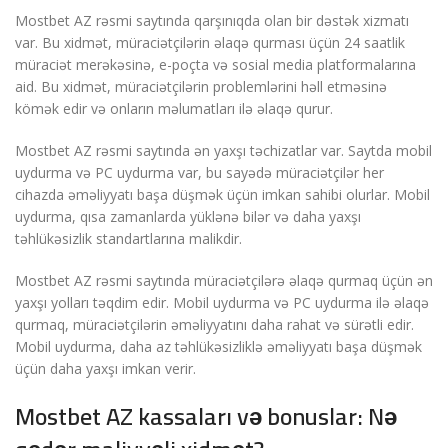
Mostbet AZ rəsmi saytında qarşınıqda olan bir dəstək xizmatı
var. Bu xidmət, müraciətçilərin əlaqə qurması üçün 24 saatlik
müraciət merəkəsinə, e-poçta və sosial media platformalarına
aid. Bu xidmət, müraciətçilərin problemlərini həll etməsinə
kömək edir və onların məlumatları ilə əlaqə qurur.
Mostbet AZ rəsmi saytında ən yaxşı təchizatlar var. Saytda mobil
uydurma və PC uydurma var, bu sayədə müraciətçilər her
cihazda əməliyyatı başa düşmək üçün imkan sahibi olurlar. Mobil
uydurma, qısa zamanlarda yüklənə bilər və daha yaxşı
təhlükəsizlik standartlarına malikdir.
Mostbet AZ rəsmi saytında müraciətçilərə əlaqə qurmaq üçün ən
yaxşı yolları təqdim edir. Mobil uydurma və PC uydurma ilə əlaqə
qurmaq, müraciətçilərin əməliyyatını daha rahat və sürətli edir.
Mobil uydurma, daha az təhlükəsizliklə əməliyyatı başa düşmək
üçün daha yaxşı imkan verir.
Mostbet AZ kassaları və bonuslar: Nə