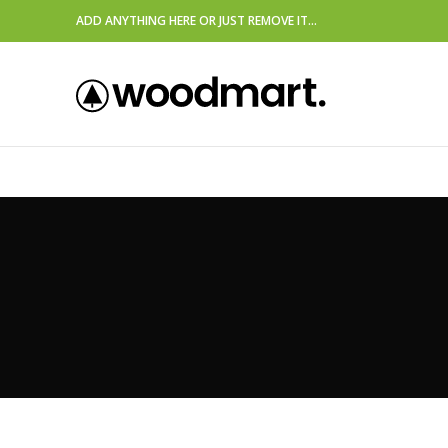
ADD ANYTHING HERE OR JUST REMOVE IT…
HOME
KA HOMES
APARTMENTS
HOMES
CO