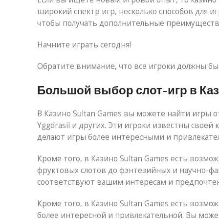
широкий спектр игр, несколько способов для иг
чтобы получать дополнительные преимуществ
Начните играть сегодня!
Обратите внимание, что все игроки должны бы
Большой выбор слот-игр в Каз
В Казино Sultan Games вы можете найти игры от
Yggdrasil и других. Эти игроки известны сво
делают игры более интересными и привлекате
Кроме того, в Казино Sultan Games есть возмож
фруктовых слотов до фэнтезийных и научно-фа
соответствуют вашим интересам и предпочте
Кроме того, в Казино Sultan Games есть возмож
более интересной и привлекательной. Вы может