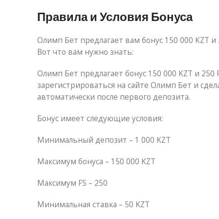
Правила и Условия Бонуса
Олимп Бет предлагает вам бонус 150 000 KZT и 
Вот что вам нужно знать:
Олимп Бет предлагает бонус 150 000 KZT и 250 
зарегистрироваться на сайте Олимп Бет и сдел
автоматически после первого депозита.
Бонус имеет следующие условия:
Минимальный депозит – 1 000 KZT
Максимум бонуса – 150 000 KZT
Максимум FS – 250
Минимальная ставка – 50 KZT