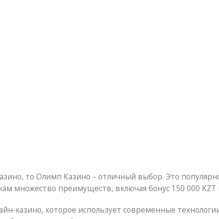
азино, то Олимп Казино – отличный выбор. Это популярн
кам множество преимуществ, включая бонус 150 000 KZT и
лайн-казино, которое использует современные технологи