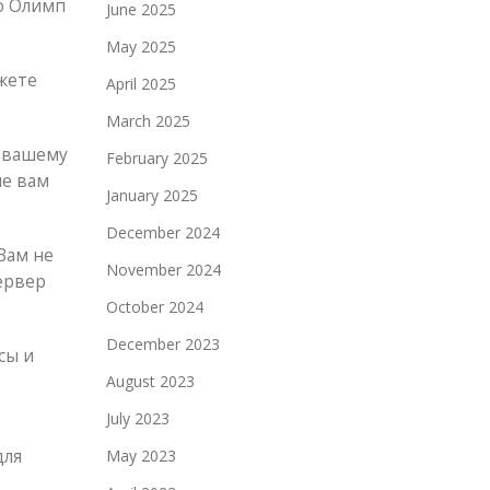
то Олимп
June 2025
May 2025
ожете
April 2025
March 2025
к вашему
February 2025
ые вам
January 2025
December 2024
Вам не
November 2024
ервер
October 2024
December 2023
сы и
August 2023
July 2023
May 2023
для