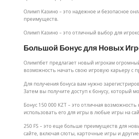
Олимп Казино – это надежное и безопасное он
преимуществ.
Олимп Казино – это отличный выбор для игрок
Большой Бонус для Новых Игр
Олимпбет предлагает новый игрокам огромный б
возможность начать свою игровую карьеру с 
Для получения бонуса вам нужно зарегистриро
Затем вы получите доступ к бонусу, который м
Бонус 150 000 KZT – это отличная возможность
использовать его для игры в любые игры на сай
250 FS – это еще больше преимуществ для новы
сайте, включая слоты, карточные игры и другие