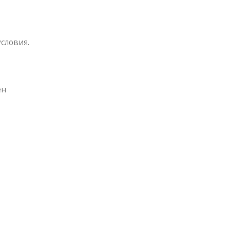
условия.
ен