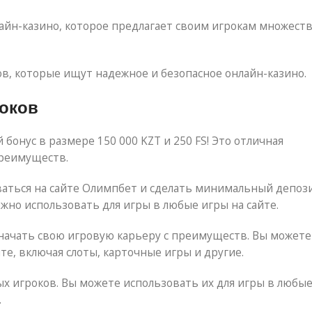
лайн-казино, которое предлагает своим игрокам множест
ов, которые ищут надежное и безопасное онлайн-казино.
оков
онус в размере 150 000 KZT и 250 FS! Это отличная
преимуществ.
ваться на сайте Олимпбет и сделать минимальный депози
ожно использовать для игры в любые игры на сайте.
 начать свою игровую карьеру с преимуществ. Вы можете
те, включая слоты, карточные игры и другие.
х игроков. Вы можете использовать их для игры в любые
.