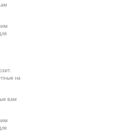
вам
шим
для
озит.
упные на
рые вам
шим
для