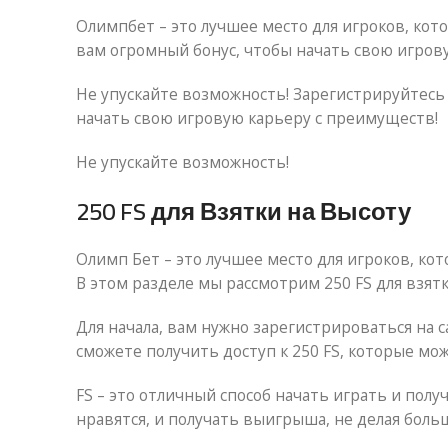
Олимпбет – это лучшее место для игроков, к
вам огромный бонус, чтобы начать свою игров
Не упускайте возможность! Зарегистрируйтесь 
начать свою игровую карьеру с преимуществ!
Не упускайте возможность!
250 FS для Взятки на Высоту
Олимп Бет – это лучшее место для игроков, к
В этом разделе мы рассмотрим 250 FS для взят
Для начала, вам нужно зарегистрироваться на 
сможете получить доступ к 250 FS, которые мо
FS – это отличный способ начать играть и пол
нравятся, и получать выигрыша, не делая боль