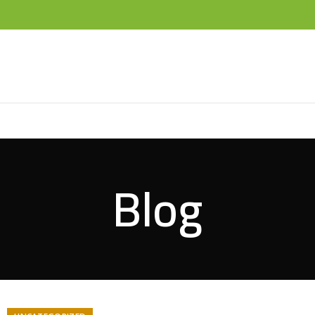
NTACT
Blog