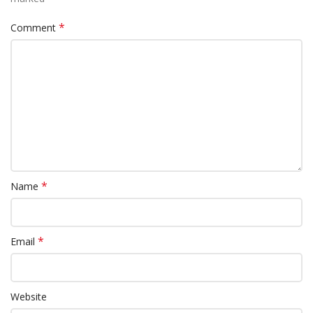
*
Comment
*
Name
*
Email
Website