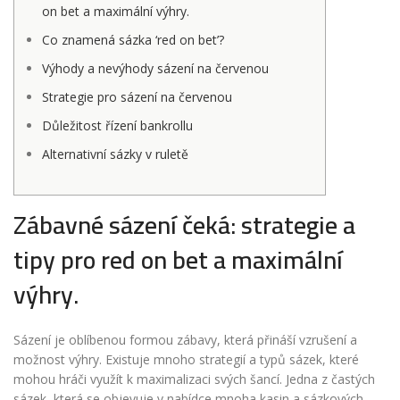
on bet a maximální výhry.
Co znamená sázka ‘red on bet’?
Výhody a nevýhody sázení na červenou
Strategie pro sázení na červenou
Důležitost řízení bankrollu
Alternativní sázky v ruletě
Zábavné sázení čeká: strategie a
tipy pro red on bet a maximální
výhry.
Sázení je oblíbenou formou zábavy, která přináší vzrušení a
možnost výhry. Existuje mnoho strategií a typů sázek, které
mohou hráči využít k maximalizaci svých šancí. Jedna z častých
sázek, která se objevuje v nabídce mnoha kasin a sázkových