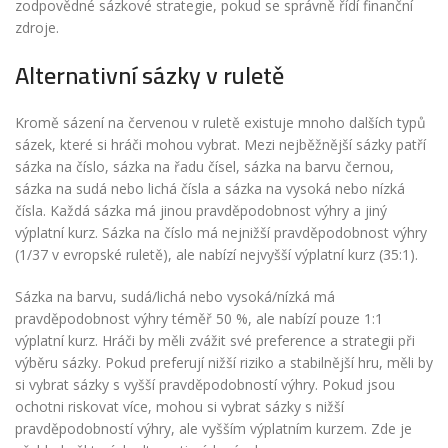
zodpovědné sázkové strategie, pokud se správně řídí finanční
zdroje.
Alternativní sázky v ruletě
Kromě sázení na červenou v ruletě existuje mnoho dalších typů
sázek, které si hráči mohou vybrat. Mezi nejběžnější sázky patří
sázka na číslo, sázka na řadu čísel, sázka na barvu černou,
sázka na sudá nebo lichá čísla a sázka na vysoká nebo nízká
čísla. Každá sázka má jinou pravděpodobnost výhry a jiný
výplatní kurz. Sázka na číslo má nejnižší pravděpodobnost výhry
(1/37 v evropské ruletě), ale nabízí nejvyšší výplatní kurz (35:1).
Sázka na barvu, sudá/lichá nebo vysoká/nízká má
pravděpodobnost výhry téměř 50 %, ale nabízí pouze 1:1
výplatní kurz. Hráči by měli zvážit své preference a strategii při
výběru sázky. Pokud preferují nižší riziko a stabilnější hru, měli by
si vybrat sázky s vyšší pravděpodobností výhry. Pokud jsou
ochotni riskovat více, mohou si vybrat sázky s nižší
pravděpodobností výhry, ale vyšším výplatním kurzem. Zde je