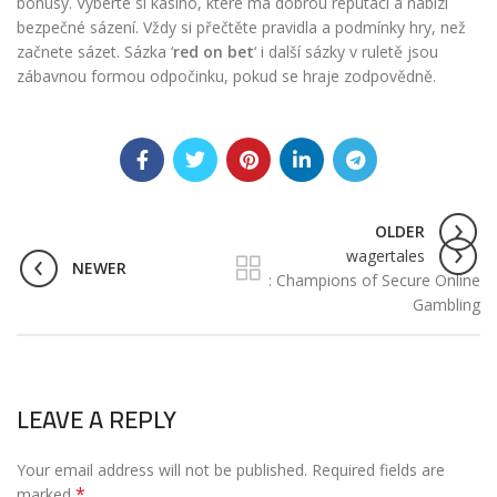
bonusy. Vyberte si kasino, které má dobrou reputaci a nabízí
bezpečné sázení. Vždy si přečtěte pravidla a podmínky hry, než
začnete sázet. Sázka ‘
red on bet
‘ i další sázky v ruletě jsou
zábavnou formou odpočinku, pokud se hraje zodpovědně.
OLDER
wagertales
NEWER
: Champions of Secure Online
Gambling
LEAVE A REPLY
Your email address will not be published.
Required fields are
*
marked