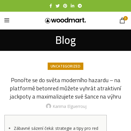
0
Blog
UNCATEGORIZED
Ponořte se do světa moderního hazardu – na
platformě betonred můžete vyhrát atraktivní
jackpoty a maximalizujete své šance na výhru
Karima Elguerrouj
Zábavné sázení čeká: strategie a tipy pro red