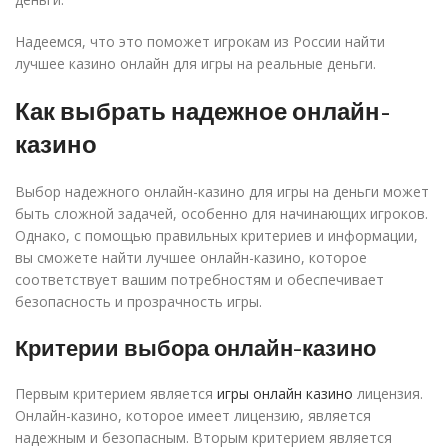
Надеемся, что это поможет игрокам из России найти
лучшее казино онлайн для игры на реальные деньги.
Как выбрать надежное онлайн-
казино
Выбор надежного онлайн-казино для игры на деньги может
быть сложной задачей, особенно для начинающих игроков.
Однако, с помощью правильных критериев и информации,
вы сможете найти лучшее онлайн-казино, которое
соответствует вашим потребностям и обеспечивает
безопасность и прозрачность игры.
Критерии выбора онлайн-казино
Первым критерием является
игры онлайн казино
лицензия.
Онлайн-казино, которое имеет лицензию, является
надежным и безопасным. Вторым критерием является