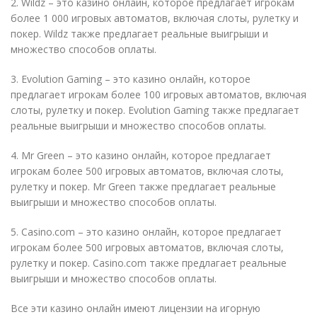
2. Wildz – это казино онлайн, которое предлагает игрокам
более 1 000 игровых автоматов, включая слоты, рулетку и
покер. Wildz также предлагает реальные выигрыши и
множество способов оплаты.
3. Evolution Gaming – это казино онлайн, которое
предлагает игрокам более 100 игровых автоматов, включая
слоты, рулетку и покер. Evolution Gaming также предлагает
реальные выигрыши и множество способов оплаты.
4. Mr Green – это казино онлайн, которое предлагает
игрокам более 500 игровых автоматов, включая слоты,
рулетку и покер. Mr Green также предлагает реальные
выигрыши и множество способов оплаты.
5. Casino.com – это казино онлайн, которое предлагает
игрокам более 500 игровых автоматов, включая слоты,
рулетку и покер. Casino.com также предлагает реальные
выигрыши и множество способов оплаты.
Все эти казино онлайн имеют лицензии на игорную