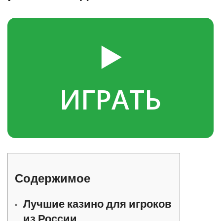
▶️
ИГРАТЬ
Содержимое
Лучшие казино для игроков
из России