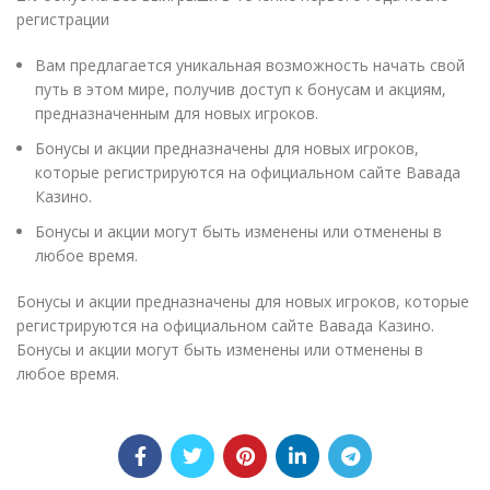
регистрации
Вам предлагается уникальная возможность начать свой
путь в этом мире, получив доступ к бонусам и акциям,
предназначенным для новых игроков.
Бонусы и акции предназначены для новых игроков,
которые регистрируются на официальном сайте Вавада
Казино.
Бонусы и акции могут быть изменены или отменены в
любое время.
Бонусы и акции предназначены для новых игроков, которые
регистрируются на официальном сайте Вавада Казино.
Бонусы и акции могут быть изменены или отменены в
любое время.