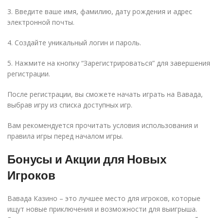
3. Введите ваше имя, фамилию, дату рождения и адрес
электронной почты.
4. Создайте уникальный логин и пароль.
5. Нажмите на кнопку “Зарегистрироваться” для завершения
регистрации.
После регистрации, вы сможете начать играть на Вавада,
выбрав игру из списка доступных игр.
Вам рекомендуется прочитать условия использования и
правила игры перед началом игры.
Бонусы и Акции для Новых
Игроков
Вавада Казино – это лучшее место для игроков, которые
ищут новые приключения и возможности для выигрыша.