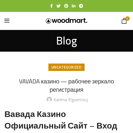
0
Blog
UNCATEGORIZED
VAVADA казино — рабочее зеркало
регистрация
Karima Elguerrouj
Вавада Казино
Официальный Сайт – Вход