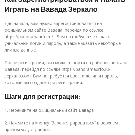
Играть на Вавада Зеркало
Для начала, вам нужно зарегистрироваться на
официальном сайте Вавада, перейдя по ссылке
https://panoramaurfo.ru/ . Вам потребуется создать
уникальный логин и пароль, а также указать некоторые
личные данные.
После регистрации, вы сможете войти на рабочее зеркало
Вавада, перейдя по ссылке https://panoramaurfo.ru/
зеркало.com. Вам потребуется ввести логин и пароль,
которые вы создали при регистрации.
Шаги для регистрации:
1. Перейдите на официальный сайт Вавада.
2. Нажмите на кнопку “Зарегистрироваться” в верхнем
правом углу страницы.