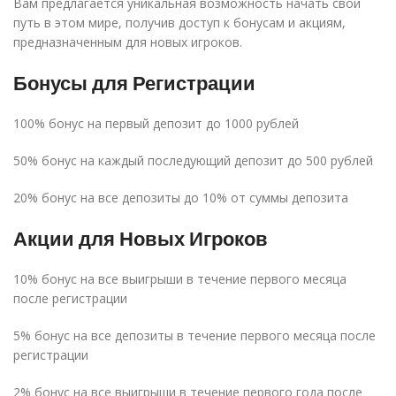
Вам предлагается уникальная возможность начать свой
путь в этом мире, получив доступ к бонусам и акциям,
предназначенным для новых игроков.
Бонусы для Регистрации
100% бонус на первый депозит до 1000 рублей
50% бонус на каждый последующий депозит до 500 рублей
20% бонус на все депозиты до 10% от суммы депозита
Акции для Новых Игроков
10% бонус на все выигрыши в течение первого месяца
после регистрации
5% бонус на все депозиты в течение первого месяца после
регистрации
2% бонус на все выигрыши в течение первого года после