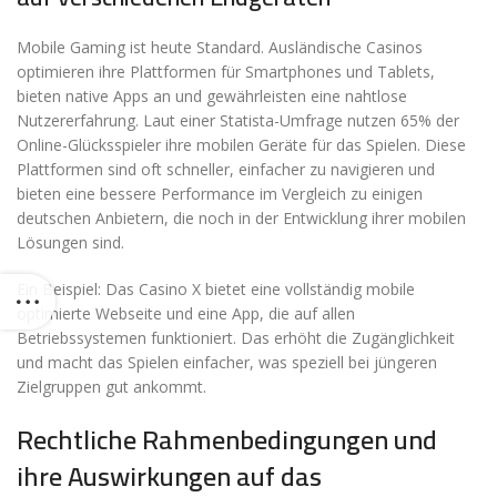
Mobile Gaming ist heute Standard. Ausländische Casinos
optimieren ihre Plattformen für Smartphones und Tablets,
bieten native Apps an und gewährleisten eine nahtlose
Nutzererfahrung. Laut einer Statista-Umfrage nutzen 65% der
Online-Glücksspieler ihre mobilen Geräte für das Spielen. Diese
Plattformen sind oft schneller, einfacher zu navigieren und
bieten eine bessere Performance im Vergleich zu einigen
deutschen Anbietern, die noch in der Entwicklung ihrer mobilen
Lösungen sind.
Ein Beispiel: Das Casino X bietet eine vollständig mobile
optimierte Webseite und eine App, die auf allen
Betriebssystemen funktioniert. Das erhöht die Zugänglichkeit
und macht das Spielen einfacher, was speziell bei jüngeren
Zielgruppen gut ankommt.
Rechtliche Rahmenbedingungen und
ihre Auswirkungen auf das