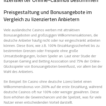
Preisgestaltung und Bonusangebote im
Vergleich zu lizenzierten Anbietern
Viele ausländische Casinos werben mit attraktiven
Bonusangeboten und großzügigen Willkommensaktionen, die
deutsche Anbieter häufig nicht oder nur eingeschränkt anbieten
können. Diese Boni, wie z.B. 100% Einzahlungssicherheit bis zu
bestimmten Grenzen oder Freispiele ohne große
Umsatzbedingungen, locken Spieler an. Laut einer Studie der
European Gaming and Betting Association sind 75% der Online-
Glücksspieler von Bonusangeboten beeinflusst, vor allem bei der
Wahl des Anbieters.
Ein Beispiel: Ein Casino ohne deutsche Lizenz bietet einen
Willkommensbonus von 200% auf die erste Einzahlung, während
deutsche Casinos oft nur 100% oder weniger gewähren. Diese
Boni erhöhen die Gewinnchancen und die Spielzeit, was für viele
Nutzer einen entscheidenden Vorteil darstellt.