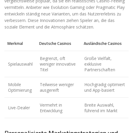
vergleichsweise populär, da sie ein realistisches Casino-Feeling
vermitteln. Anbieter wie Evolution Gaming oder Pragmatic Play
entwickeln ständig neue Varianten, um das Nutzererlebnis zu
verbessern. Diese Innovationen ziehen Spieler an, die das
soziale Element und die Atmosphäre schätzen.
Merkmal
Deutsche Casinos
Ausländische Casinos
Begrenzt, oft
Große Vielfalt,
Spielauswahl
weniger innovative
exklusive
Titel
Partnerschaften
Mobile
Teilweise weniger
Hochgradig optimiert
Optimierung
ausgereift
und App-basiert
Vermehrt in
Breite Auswahl,
Live-Dealer
Entwicklung
führend im Markt