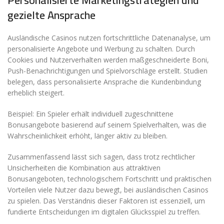
Personalisierte Marketingstrategien und
gezielte Ansprache
Ausländische Casinos nutzen fortschrittliche Datenanalyse, um
personalisierte Angebote und Werbung zu schalten. Durch
Cookies und Nutzerverhalten werden maßgeschneiderte Boni,
Push-Benachrichtigungen und Spielvorschläge erstellt. Studien
belegen, dass personalisierte Ansprache die Kundenbindung
erheblich steigert.
Beispiel: Ein Spieler erhält individuell zugeschnittene
Bonusangebote basierend auf seinem Spielverhalten, was die
Wahrscheinlichkeit erhöht, länger aktiv zu bleiben.
Zusammenfassend lässt sich sagen, dass trotz rechtlicher
Unsicherheiten die Kombination aus attraktiven
Bonusangeboten, technologischem Fortschritt und praktischen
Vorteilen viele Nutzer dazu bewegt, bei ausländischen Casinos
zu spielen. Das Verständnis dieser Faktoren ist essenziell, um
fundierte Entscheidungen im digitalen Glücksspiel zu treffen.