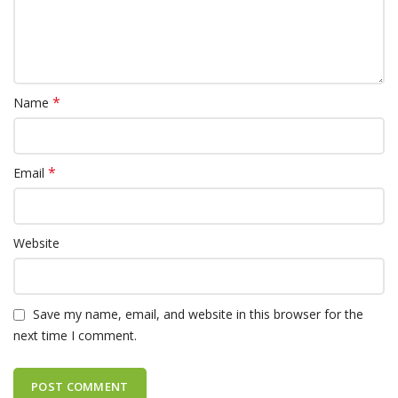
*
Name
*
Email
Website
Save my name, email, and website in this browser for the
next time I comment.