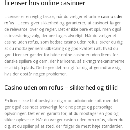
licenser hos online casinoer
Licenser er en vigtig faktor, når du vælger et online
casino uden
rofus
. Licens giver sikkerhed og garanterer, at casinoet følger
de relevante lover og regler. Det er ikke bare et spil, men også
et investeringsvalg, der bør tages alvorligt. Når du vælger et
casino uden rofus, som bedste casino uden rofus, sikrer du dig,
at du modtager nem udbetaling og god kvalitet i alt, hvad du
gør. Licenser gælder for både online casinoer uden licens for
danske spillere og dem, der har licens, så sikringsmekanismerne
er altid på plads. Dette gør det muligt for dig at genindføre sig,
hvis der opstår nogen problemer.
Casino uden om rofus – sikkerhed og tillid
En licens ikke blot beskytter dig mod udløbende spil, men det
gør også casinoet ansvarligt for dine penge og personlige
oplysninger. Det er en garanti for, at du modtager en god og
sikker oplevelse. Når du vælger casino uden om rofus, sikrer du
dig, at du spiller på et sted, der følger de mest høje standarder.