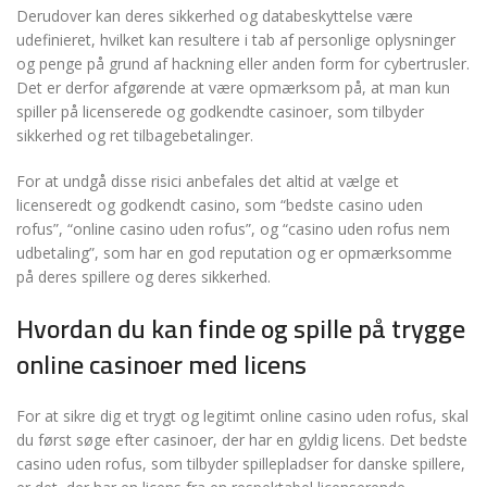
Derudover kan deres sikkerhed og databeskyttelse være
udefinieret, hvilket kan resultere i tab af personlige oplysninger
og penge på grund af hackning eller anden form for cybertrusler.
Det er derfor afgørende at være opmærksom på, at man kun
spiller på licenserede og godkendte casinoer, som tilbyder
sikkerhed og ret tilbagebetalinger.
For at undgå disse risici anbefales det altid at vælge et
licenseredt og godkendt casino, som “bedste casino uden
rofus”, “online casino uden rofus”, og “casino uden rofus nem
udbetaling”, som har en god reputation og er opmærksomme
på deres spillere og deres sikkerhed.
Hvordan du kan finde og spille på trygge
online casinoer med licens
For at sikre dig et trygt og legitimt online casino uden rofus, skal
du først søge efter casinoer, der har en gyldig licens. Det bedste
casino uden rofus, som tilbyder spillepladser for danske spillere,