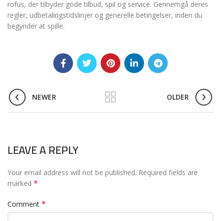
rofus, der tilbyder gode tilbud, spil og service. Gennemgå deres
regler, udbetalingstidslinjer og generelle betingelser, inden du
begynder at spille.
NEWER
OLDER
LEAVE A REPLY
Your email address will not be published.
Required fields are
*
marked
*
Comment