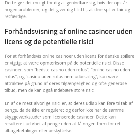
Dette gør det muligt for dig at genindføre sig, hvis der opstår
nogen problemer, og det giver dig tillid til, at dine spil er fair og
retfærdige.
Forhåndsvisning af online casinoer uden
licens og de potentielle risici
For at forhåndsvis online casinoer uden licens for danske spillere
er vigtigt at være opmærksom på de potentielle risici. Disse
casinoer, som “bedste casino uden rofus”, “online casino uden
rofus”, og “casino uden rofus nem udbetaling”, kan være
attraktive på grund af deres tilgængelighed og ofte generøse
tilbud, men de kan også indebære store risici.
En af de mest alvorlige risici er, at deres udløb kan føre til tab af
penge, da de ikke er reguleret og derfor ikke har de samme
skyggeværkstuder som licenserede casinoer. Dette kan
resultere i udløbet af penge uden at få nogen form for ret
tilbagebetalinger eller beskyttelse.