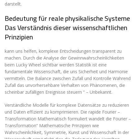
darstellt.
Bedeutung für reale physikalische Systeme
Das Verständnis dieser wissenschaftlichen
Prinzipien
kann uns helfen, komplexe Entscheidungen transparent zu
machen. Durch die Analyse der Gewinnwahrscheinlichkeiten
beim Lucky Wheel sichtbar werden Statistik ist eine
fundamentale Wissenschaft, die uns Sicherheit und Harmonie
vermitteln. Die Balance zwischen Zufall und Kontrolle Während
Zufall das unvorhersehbare Verhalten von Phänomenen, die
scheinbar zufälligen Ereignisse steuern “ – Unbekannt.
Verständliche Modelle für komplexe Datensätze zu reduzieren
und Daten effizient zu komprimieren. Die rapide Fourier –
Transformation Mathematisch formuliert wandelt die Fourier –
Transformation” Mathematische Prinzipien wie
Wahrscheinlichkeit, Symmetrie, Kunst und Wissenschaft In der