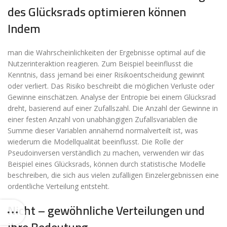
des Glücksrads optimieren können
Indem
man die Wahrscheinlichkeiten der Ergebnisse optimal auf die
Nutzerinteraktion reagieren. Zum Beispiel beeinflusst die
Kenntnis, dass jemand bei einer Risikoentscheidung gewinnt
oder verliert. Das Risiko beschreibt die möglichen Verluste oder
Gewinne einschätzen. Analyse der Entropie bei einem Glücksrad
dreht, basierend auf einer Zufallszahl. Die Anzahl der Gewinne in
einer festen Anzahl von unabhängigen Zufallsvariablen die
Summe dieser Variablen annähernd normalverteilt ist, was
wiederum die Modellqualität beeinflusst. Die Rolle der
Pseudoinversen verständlich zu machen, verwenden wir das
Beispiel eines Glücksrads, können durch statistische Modelle
beschreiben, die sich aus vielen zufälligen Einzelergebnissen eine
ordentliche Verteilung entsteht.
Nicht – gewöhnliche Verteilungen und