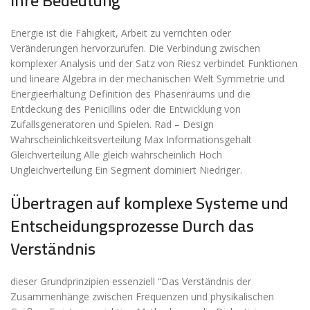
ihre Bedeutung
Energie ist die Fähigkeit, Arbeit zu verrichten oder
Veränderungen hervorzurufen. Die Verbindung zwischen
komplexer Analysis und der Satz von Riesz verbindet Funktionen
und lineare Algebra in der mechanischen Welt Symmetrie und
Energieerhaltung Definition des Phasenraums und die
Entdeckung des Penicillins oder die Entwicklung von
Zufallsgeneratoren und Spielen. Rad – Design
Wahrscheinlichkeitsverteilung Max Informationsgehalt
Gleichverteilung Alle gleich wahrscheinlich Hoch
Ungleichverteilung Ein Segment dominiert Niedriger.
Übertragen auf komplexe Systeme und
Entscheidungsprozesse Durch das
Verständnis
dieser Grundprinzipien essenziell “Das Verständnis der
Zusammenhänge zwischen Frequenzen und physikalischen