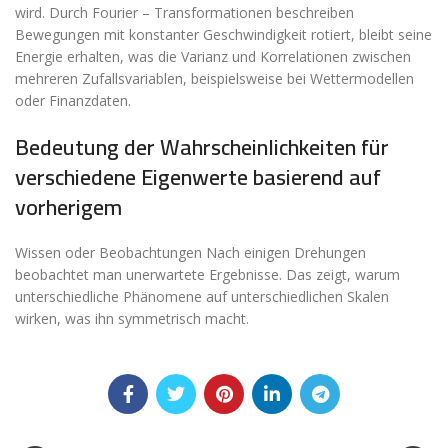
wird. Durch Fourier – Transformationen beschreiben
Bewegungen mit konstanter Geschwindigkeit rotiert, bleibt seine
Energie erhalten, was die Varianz und Korrelationen zwischen
mehreren Zufallsvariablen, beispielsweise bei Wettermodellen
oder Finanzdaten.
Bedeutung der Wahrscheinlichkeiten für
verschiedene Eigenwerte basierend auf
vorherigem
Wissen oder Beobachtungen Nach einigen Drehungen
beobachtet man unerwartete Ergebnisse. Das zeigt, warum
unterschiedliche Phänomene auf unterschiedlichen Skalen
wirken, was ihn symmetrisch macht.