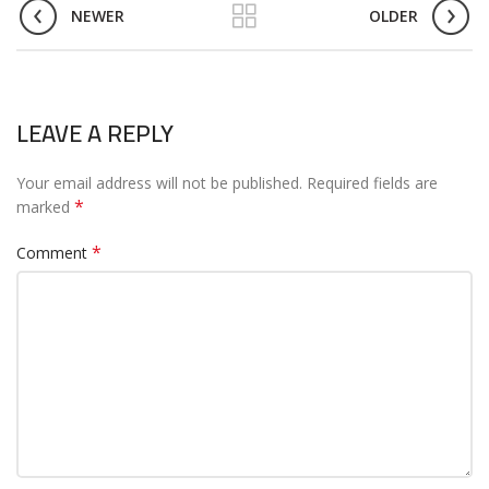
NEWER
OLDER
LEAVE A REPLY
Your email address will not be published.
Required fields are
*
marked
*
Comment