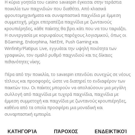
Η κύρια γοητεία του casino savaspin έγκειται στην τεράστια
ποικιλία των παιχνιδιών που διαθέτει. Από κλασικά
φρουτομηχανήματα και συναρπαστικά παιχνίδια με έμμεση
συμμετοχή, μέχρι επιτραπέζια παιχνίδια με ζωντανούς
κρουπιέρηδες, κάθε παίκτης θα βρει κάτι που να του ταιριάζει.
Η συνεργασία με κορυφαίους παρόχους λογισμικού, όπως οι
BGaming, Endorphina, NetEnt, Push Gaming και
Winfinity/Platipus Live, εγγυάται την υψηλή ποιότητα των
γραφικών, τον ομαλό ρυθμό παιχνιδιού και τις δίκαιες
πιθανότητες νίκης.
Πέρα από την ποικιλία, το savaspin επενδύει συνεχώς σε νέους
τίτλους και προσφορές, ώστε να διατηρεί το ενδιαφέρον των
παικτών του. Οι παίκτες μπορούν να απολαύσουν μια μεγάλη
συλλογή από παιχνίδια με τυχερά παιχνίδια, παιχνίδια με
έμμεση συμμετοχή και παιχνίδια με ζωντανούς κρουπιέρηδες,
καθένα από τα οποία προσφέρει μια μοναδική και
συναρπαστική εμπειρία.
ΚΑΤΗΓΟΡΊΑ
ΠΆΡΟΧΟΣ
ΕΝΔΕΙΚΤΙΚΟΊ