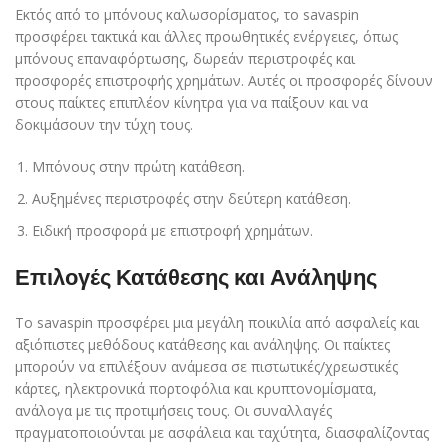
Εκτός από το μπόνους καλωσορίσματος, το savaspin
προσφέρει τακτικά και άλλες προωθητικές ενέργειες, όπως
μπόνους επαναφόρτωσης, δωρεάν περιστροφές και
προσφορές επιστροφής χρημάτων. Αυτές οι προσφορές δίνουν
στους παίκτες επιπλέον κίνητρα για να παίξουν και να
δοκιμάσουν την τύχη τους.
Μπόνους στην πρώτη κατάθεση.
Αυξημένες περιστροφές στην δεύτερη κατάθεση.
Ειδική προσφορά με επιστροφή χρημάτων.
Επιλογές Κατάθεσης και Ανάληψης
Το savaspin προσφέρει μια μεγάλη ποικιλία από ασφαλείς και
αξιόπιστες μεθόδους κατάθεσης και ανάληψης. Οι παίκτες
μπορούν να επιλέξουν ανάμεσα σε πιστωτικές/χρεωστικές
κάρτες, ηλεκτρονικά πορτοφόλια και κρυπτονομίσματα,
ανάλογα με τις προτιμήσεις τους. Οι συναλλαγές
πραγματοποιούνται με ασφάλεια και ταχύτητα, διασφαλίζοντας