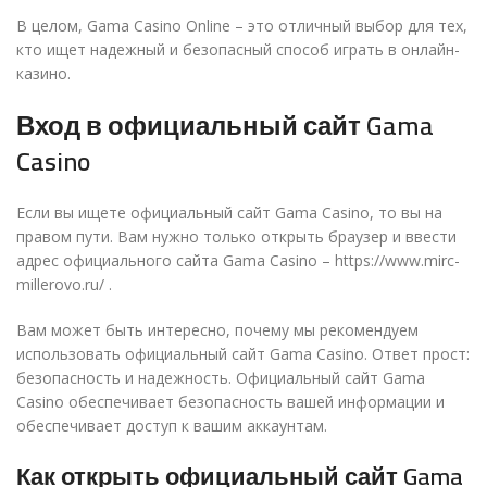
В целом, Gama Casino Online – это отличный выбор для тех,
кто ищет надежный и безопасный способ играть в онлайн-
казино.
Вход в официальный сайт Gama
Casino
Если вы ищете официальный сайт Gama Casino, то вы на
правом пути. Вам нужно только открыть браузер и ввести
адрес официального сайта Gama Casino – https://www.mirc-
millerovo.ru/ .
Вам может быть интересно, почему мы рекомендуем
использовать официальный сайт Gama Casino. Ответ прост:
безопасность и надежность. Официальный сайт Gama
Casino обеспечивает безопасность вашей информации и
обеспечивает доступ к вашим аккаунтам.
Как открыть официальный сайт Gama