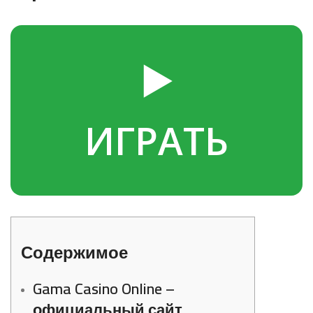
▶️
ИГРАТЬ
Содержимое
Gama Casino Online –
официальный сайт