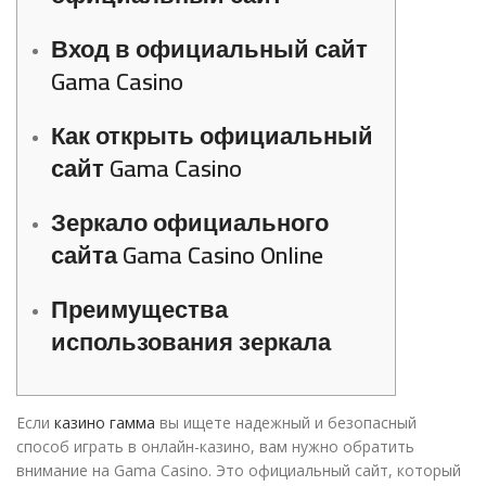
Вход в официальный сайт
Gama Casino
Как открыть официальный
сайт Gama Casino
Зеркало официального
сайта Gama Casino Online
Преимущества
использования зеркала
Если
казино гамма
вы ищете надежный и безопасный
способ играть в онлайн-казино, вам нужно обратить
внимание на Gama Casino. Это официальный сайт, который