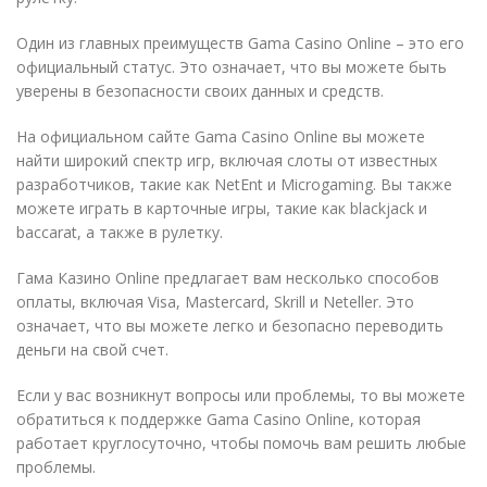
Один из главных преимуществ Gama Casino Online – это его
официальный статус. Это означает, что вы можете быть
уверены в безопасности своих данных и средств.
На официальном сайте Gama Casino Online вы можете
найти широкий спектр игр, включая слоты от известных
разработчиков, такие как NetEnt и Microgaming. Вы также
можете играть в карточные игры, такие как blackjack и
baccarat, а также в рулетку.
Гама Казино Online предлагает вам несколько способов
оплаты, включая Visa, Mastercard, Skrill и Neteller. Это
означает, что вы можете легко и безопасно переводить
деньги на свой счет.
Если у вас возникнут вопросы или проблемы, то вы можете
обратиться к поддержке Gama Casino Online, которая
работает круглосуточно, чтобы помочь вам решить любые
проблемы.