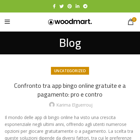
0
Blog
UNCATEGORIZED
Confronto tra app bingo online gratuite e a
pagamento: pro e contro
Karima Elguerrouj
Il mondo delle app di bingo online ha visto una crescita
esponenziale negli ultimi anni, offrendo agli utenti numerose
opzioni per giocare gratuitamente o a pagamento. La scelta tra
queste soluzioni dipende da diversi fattori, tra cui le preferenze