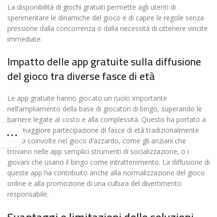
La disponibilità di giochi gratuiti permette agli utenti di
sperimentare le dinamiche del gioco e di capire le regole senza
pressione dalla concorrenza o dalla necessità di ottenere vincite
immediate.
Impatto delle app gratuite sulla diffusione
del gioco tra diverse fasce di età
Le app gratuite hanno giocato un ruolo importante
nell’ampliamento della base di giocatori di bingo, superando le
barriere legate al costo e alla complessità. Questo ha portato a
una maggiore partecipazione di fasce di età tradizionalmente
meno coinvolte nel gioco d’azzardo, come gli anziani che
trovano nelle app semplici strumenti di socializzazione, o i
giovani che usano il bingo come intrattenimento. La diffusione di
queste app ha contribuito anche alla normalizzazione del gioco
online e alla promozione di una cultura del divertimento
responsabile.