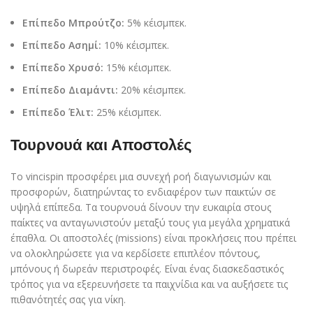
Επίπεδο Μπρούτζο:
5% κέισμπεκ.
Επίπεδο Ασημί:
10% κέισμπεκ.
Επίπεδο Χρυσό:
15% κέισμπεκ.
Επίπεδο Διαμάντι:
20% κέισμπεκ.
Επίπεδο Έλιτ:
25% κέισμπεκ.
Τουρνουά και Αποστολές
Το vincispin προσφέρει μια συνεχή ροή διαγωνισμών και
προσφορών, διατηρώντας το ενδιαφέρον των παικτών σε
υψηλά επίπεδα. Τα τουρνουά δίνουν την ευκαιρία στους
παίκτες να ανταγωνιστούν μεταξύ τους για μεγάλα χρηματικά
έπαθλα. Οι αποστολές (missions) είναι προκλήσεις που πρέπει
να ολοκληρώσετε για να κερδίσετε επιπλέον πόντους,
μπόνους ή δωρεάν περιστροφές. Είναι ένας διασκεδαστικός
τρόπος για να εξερευνήσετε τα παιχνίδια και να αυξήσετε τις
πιθανότητές σας για νίκη.