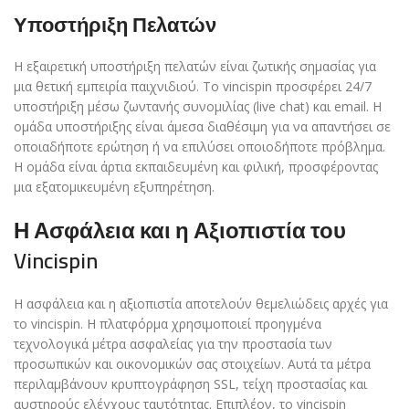
Υποστήριξη Πελατών
Η εξαιρετική υποστήριξη πελατών είναι ζωτικής σημασίας για
μια θετική εμπειρία παιχνιδιού. Το vincispin προσφέρει 24/7
υποστήριξη μέσω ζωντανής συνομιλίας (live chat) και email. Η
ομάδα υποστήριξης είναι άμεσα διαθέσιμη για να απαντήσει σε
οποιαδήποτε ερώτηση ή να επιλύσει οποιοδήποτε πρόβλημα.
Η ομάδα είναι άρτια εκπαιδευμένη και φιλική, προσφέροντας
μια εξατομικευμένη εξυπηρέτηση.
Η Ασφάλεια και η Αξιοπιστία του
Vincispin
Η ασφάλεια και η αξιοπιστία αποτελούν θεμελιώδεις αρχές για
το vincispin. Η πλατφόρμα χρησιμοποιεί προηγμένα
τεχνολογικά μέτρα ασφαλείας για την προστασία των
προσωπικών και οικονομικών σας στοιχείων. Αυτά τα μέτρα
περιλαμβάνουν κρυπτογράφηση SSL, τείχη προστασίας και
αυστηρούς ελέγχους ταυτότητας. Επιπλέον, το vincispin