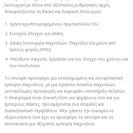
λειτουργεί με άδεια από αξιόπιστες ρυθμιστικές αρχές,
διασφαλίζοντας τη δίκαιη και διαφανή λειτουργία.
Χρήση κρυπτογραφημένου πρωτοκόλλου SSL.
Συνεχείς έλεγχοι για απάτη.
Δίκαιη λειτουργία παιχνιδιών: Παιχνίδια ελεγμένα από
τρίτους φορείς (RNG).
Υπεύθυνο παιχνίδι: Εργαλεία για τον έλεγχο του χρόνου και
των κονδυλίων.
Το vincispin προσφέρει μια ολοκληρωμένη και συναρπαστική
εμπειρία παιχνιδιού, με μια τεράστια ποικιλία παιχνιδιών,
γενναιόδωρες προσφορές και κορυφαία υποστήριξη πελατών.
Η πλατφόρμα είναι ιδανική τόσο για αρχάριους όσο και για
έμπειρους παίκτες, προσφέροντας ένα ασφαλές και
διασκεδαστικό περιβάλλον. Μην χάσετε την ευκαιρία να
εξερευνήσετε όσα έχει να προσφέρει το vincispin και να
απολαύσετε μια αξέχαστη εμπειρία παιχνιδιού.