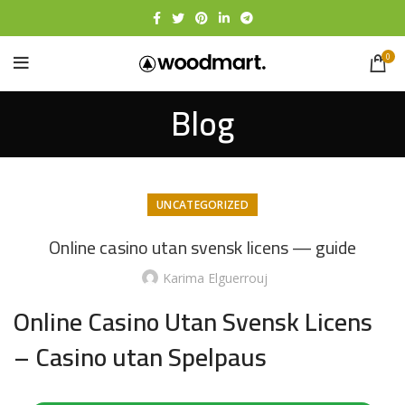
0
Blog
UNCATEGORIZED
Online casino utan svensk licens — guide
Karima Elguerrouj
Online Casino Utan Svensk Licens
– Casino utan Spelpaus