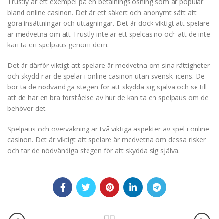
Trustly är ett exempel på en betalningslösning som är populär
bland online casinon. Det är ett säkert och anonymt sätt att
göra insättningar och uttagningar. Det är dock viktigt att spelare
är medvetna om att Trustly inte är ett spelcasino och att de inte
kan ta en spelpaus genom dem.
Det är därför viktigt att spelare är medvetna om sina rättigheter
och skydd när de spelar i online casinon utan svensk licens. De
bör ta de nödvändiga stegen för att skydda sig själva och se till
att de har en bra förståelse av hur de kan ta en spelpaus om de
behöver det.
Spelpaus och övervakning är två viktiga aspekter av spel i online
casinon. Det är viktigt att spelare är medvetna om dessa risker
och tar de nödvändiga stegen för att skydda sig själva.