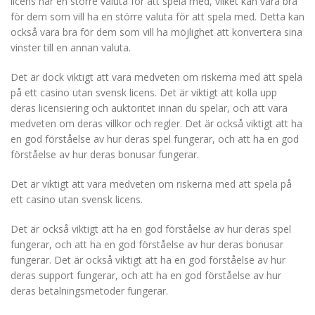
licens har en större valuta för att spela med, vilket kan vara bra
för dem som vill ha en större valuta för att spela med. Detta kan
också vara bra för dem som vill ha möjlighet att konvertera sina
vinster till en annan valuta.
Det är dock viktigt att vara medveten om riskerna med att spela
på ett casino utan svensk licens. Det är viktigt att kolla upp
deras licensiering och auktoritet innan du spelar, och att vara
medveten om deras villkor och regler. Det är också viktigt att ha
en god förståelse av hur deras spel fungerar, och att ha en god
förståelse av hur deras bonusar fungerar.
Det är viktigt att vara medveten om riskerna med att spela på
ett casino utan svensk licens.
Det är också viktigt att ha en god förståelse av hur deras spel
fungerar, och att ha en god förståelse av hur deras bonusar
fungerar. Det är också viktigt att ha en god förståelse av hur
deras support fungerar, och att ha en god förståelse av hur
deras betalningsmetoder fungerar.