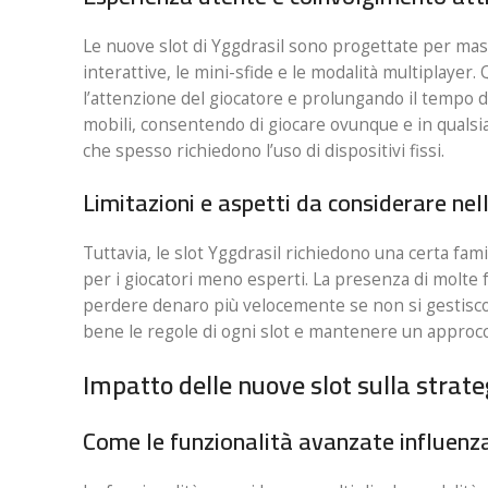
Le nuove slot di Yggdrasil sono progettate per mas
interattive, le mini-sfide e le modalità multiplaye
l’attenzione del giocatore e prolungando il tempo di
mobili, consentendo di giocare ovunque e in qualsi
che spesso richiedono l’uso di dispositivi fissi.
Limitazioni e aspetti da considerare nel
Tuttavia, le slot Yggdrasil richiedono una certa fa
per i giocatori meno esperti. La presenza di molte 
perdere denaro più velocemente se non si gestisc
bene le regole di ogni slot e mantenere un approcc
Impatto delle nuove slot sulla strate
Come le funzionalità avanzate influenza