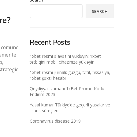
SEARCH
ere?
Recent Posts
ma comune
idamente
1xbet rəsmi əlavəsini yükləyin: 1xbet
o,
tətbiqini mobil cihazınıza yükləyin
strategie
1xbet rəsmi jurnalı: güzgü, tətil, fiksasiya,
1xbet şəxsi hesabı
Qeydiyyat zamanı 1xBet Promo Kodu
Endirim 2023
Yasal kumar Türkiye’de geçerli yasalar ve
lisans süreçleri
Coronavirus disease 2019