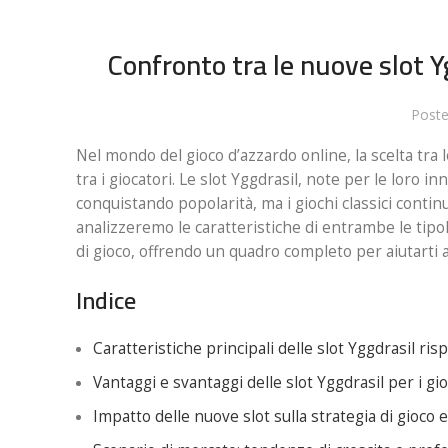
Confronto tra le nuove slot Ygg
Post
Nel mondo del gioco d’azzardo online, la scelta tra
tra i giocatori. Le slot Yggdrasil, note per le loro
conquistando popolarità, ma i giochi classici contin
analizzeremo le caratteristiche di entrambe le tipol
di gioco, offrendo un quadro completo per aiutarti a 
Indice
Caratteristiche principali delle slot Yggdrasil risp
Vantaggi e svantaggi delle slot Yggdrasil per i gio
Impatto delle nuove slot sulla strategia di gioco