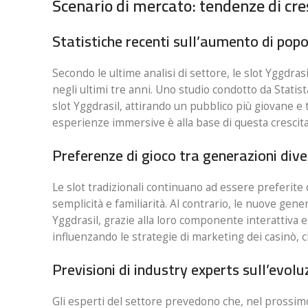
Scenario di mercato: tendenze di cres
Statistiche recenti sull’aumento di popo
Secondo le ultime analisi di settore, le slot Yggdra
negli ultimi tre anni. Uno studio condotto da Statis
slot Yggdrasil, attirando un pubblico più giovane e 
esperienze immersive è alla base di questa crescita
Preferenze di gioco tra generazioni dive
Le slot tradizionali continuano ad essere preferite 
semplicità e familiarità. Al contrario, le nuove gener
Yggdrasil, grazie alla loro componente interattiva e
influenzando le strategie di marketing dei casinò, ch
Previsioni di industry experts sull’evolu
Gli esperti del settore prevedono che, nel prossimo