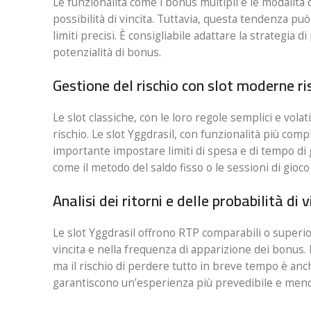
Le funzionalità come i bonus multipli e le modalità 
possibilità di vincita. Tuttavia, questa tendenza p
limiti precisi. È consigliabile adattare la strategia di
potenzialità di bonus.
Gestione del rischio con slot moderne ris
Le slot classiche, con le loro regole semplici e vol
rischio. Le slot Yggdrasil, con funzionalità più comp
importante impostare limiti di spesa e di tempo di
come il metodo del saldo fisso o le sessioni di gioco
Analisi dei ritorni e delle probabilità di v
Le slot Yggdrasil offrono RTP comparabili o superiori 
vincita e nella frequenza di apparizione dei bonus. 
ma il rischio di perdere tutto in breve tempo è anche
garantiscono un’esperienza più prevedibile e meno 