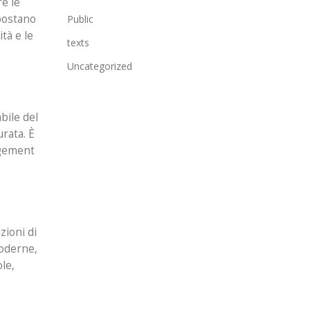
re le
mpostano
Public
ità e le
texts
Uncategorized
bile del
urata. È
agement
zioni di
moderne,
le,