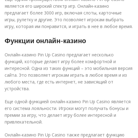
является его широкий спектр игр. Онлайн-казино
предлагает более 3000 игр, включая слоты, карточные
игры, рулетку и другие. Это позволяет игрокам выбрать
игру, которая им понравится, и играть в нее в любое время.
Функции онлайн-казино
Онлайн-казино Pin Up Casino предлагает несколько
функций, которые делают игру более комфортной и
интересной. Одна из таких функций – это мобильная версия
сайта. Это позволяет игрокам играть в любое время и из
любого места, где есть интернет, не зависящий от
устройства.
Еще одной функцией онлайн-казино Pin Up Casino является
его система лояльности. Игроки могут получать бонусы и
премии за игру, что делает игру более интересной и
привлекательной.
Онлайн-казино Pin Up Casino также предлагает функцию