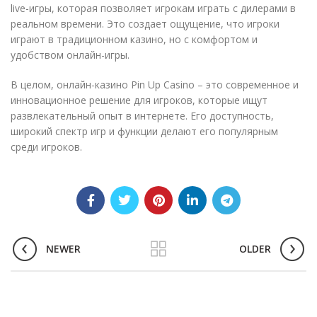
live-игры, которая позволяет игрокам играть с дилерами в
реальном времени. Это создает ощущение, что игроки
играют в традиционном казино, но с комфортом и
удобством онлайн-игры.
В целом, онлайн-казино Pin Up Casino – это современное и
инновационное решение для игроков, которые ищут
развлекательный опыт в интернете. Его доступность,
широкий спектр игр и функции делают его популярным
среди игроков.
NEWER
OLDER