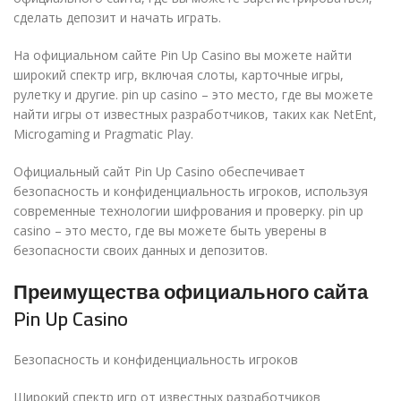
сделать депозит и начать играть.
На официальном сайте Pin Up Casino вы можете найти
широкий спектр игр, включая слоты, карточные игры,
рулетку и другие. pin up casino – это место, где вы можете
найти игры от известных разработчиков, таких как NetEnt,
Microgaming и Pragmatic Play.
Официальный сайт Pin Up Casino обеспечивает
безопасность и конфиденциальность игроков, используя
современные технологии шифрования и проверку. pin up
casino – это место, где вы можете быть уверены в
безопасности своих данных и депозитов.
Преимущества официального сайта
Pin Up Casino
Безопасность и конфиденциальность игроков
Широкий спектр игр от известных разработчиков