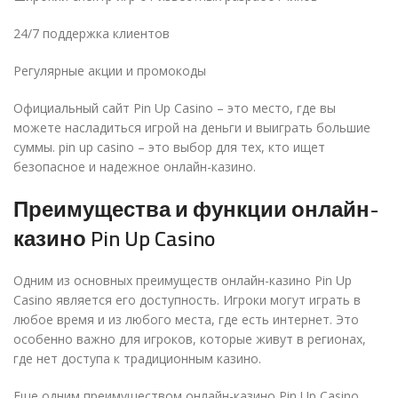
24/7 поддержка клиентов
Регулярные акции и промокоды
Официальный сайт Pin Up Casino – это место, где вы
можете насладиться игрой на деньги и выиграть большие
суммы. pin up casino – это выбор для тех, кто ищет
безопасное и надежное онлайн-казино.
Преимущества и функции онлайн-
казино Pin Up Casino
Одним из основных преимуществ онлайн-казино Pin Up
Casino является его доступность. Игроки могут играть в
любое время и из любого места, где есть интернет. Это
особенно важно для игроков, которые живут в регионах,
где нет доступа к традиционным казино.
Еще одним преимуществом онлайн-казино Pin Up Casino