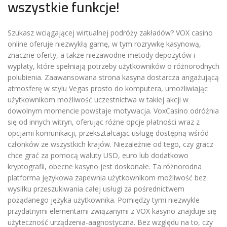
wszystkie funkcje!
Szukasz wciągającej wirtualnej podróży zakładów? VOX casino
online oferuje niezwykłą gamę, w tym rozrywkę kasynową,
znaczne oferty, a także niezawodne metody depozytów i
wypłaty, które spełniają potrzeby użytkowników o różnorodnych
polubienia. Zaawansowana strona kasyna dostarcza angażującą
atmosferę w stylu Vegas prosto do komputera, umożliwiając
użytkownikom możliwość uczestnictwa w takiej akcji w
dowolnym momencie powstaje motywacja. VoxCasino odróżnia
się od innych witryn, oferując różne opcje płatności wraz z
opcjami komunikacji, przekształcając usługę dostępną wśród
członków ze wszystkich krajów. Niezależnie od tego, czy gracz
chce grać za pomocą waluty USD, euro lub dodatkowo
kryptografii, obecne kasyno jest doskonałe. Ta różnorodna
platforma językowa zapewnia użytkownikom możliwość bez
wysiłku przeszukiwania całej usługi za pośrednictwem
pożądanego języka użytkownika. Pomiędzy tymi niezwykle
przydatnymi elementami związanymi z VOX kasyno znajduje się
użyteczność urządzenia-aagnostyczna. Bez względu na to, czy