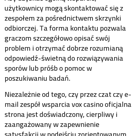
użytkownicy mogą skontaktować się z
zespołem za pośrednictwem skrzynki
odbiorczej. Ta forma kontaktu pozwala
graczom szczegółowo opisać swój
problem i otrzymać dobrze rozumianą
odpowiedź-świetną do rozwiązywania
sporów lub próśb o pomoc w
poszukiwaniu badań.
Niezależnie od tego, czy przez czat czy e-
mail zespół wsparcia vox casino oficjalna
strona jest doświadczony, cierpliwy i
zaangażowany w zapewnienie
satysfakcji w podejściu zorientowanym