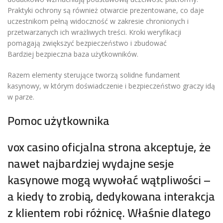
Praktyki ochrony są również otwarcie prezentowane, co daje
uczestnikom pełną widoczność w zakresie chronionych i
przetwarzanych ich wrażliwych treści. Kroki weryfikacji
pomagają zwiększyć bezpieczeństwo i zbudować
Bardziej bezpieczna baza użytkowników.
Razem elementy sterujące tworzą solidne fundament
kasynowy, w którym doświadczenie i bezpieczeństwo graczy idą
w parze.
Pomoc użytkownika
vox casino oficjalna strona akceptuje, że
nawet najbardziej wydajne sesje
kasynowe mogą wywołać wątpliwości –
a kiedy to zrobią, dedykowana interakcja
z klientem robi różnicę. Właśnie dlatego