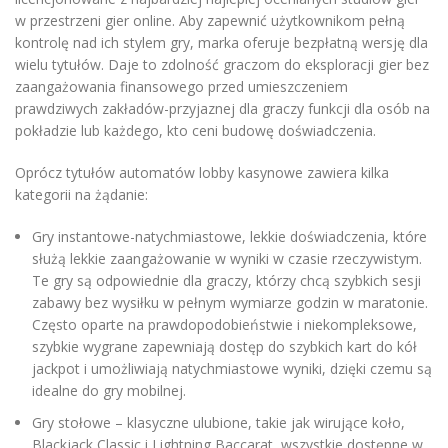
w przestrzeni gier online. Aby zapewnić użytkownikom pełną
kontrolę nad ich stylem gry, marka oferuje bezpłatną wersję dla
wielu tytułów. Daje to zdolność graczom do eksploracji gier bez
zaangażowania finansowego przed umieszczeniem
prawdziwych zakładów-przyjaznej dla graczy funkcji dla osób na
pokładzie lub każdego, kto ceni budowę doświadczenia.
Oprócz tytułów automatów lobby kasynowe zawiera kilka
kategorii na żądanie:
Gry instantowe-natychmiastowe, lekkie doświadczenia, które
służą lekkie zaangażowanie w wyniki w czasie rzeczywistym.
Te gry są odpowiednie dla graczy, którzy chcą szybkich sesji
zabawy bez wysiłku w pełnym wymiarze godzin w maratonie.
Często oparte na prawdopodobieństwie i niekompleksowe,
szybkie wygrane zapewniają dostęp do szybkich kart do kół
jackpot i umożliwiają natychmiastowe wyniki, dzięki czemu są
idealne do gry mobilnej.
Gry stołowe – klasyczne ulubione, takie jak wirujące koło,
Blackjack Classic i Lightning Baccarat, wszystkie dostępne w