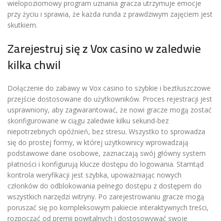
wielopoziomowy program uznania gracza utrzymuje emocje
przy życiu i sprawia, że ​​każda runda z prawdziwym zajęciem jest
skutkiem.
Zarejestruj się z Vox casino w zaledwie
kilka chwil
Dołączenie do zabawy w Vox casino to szybkie i beztłuszczowe
przejście dostosowane do użytkowników. Proces rejestracji jest
usprawniony, aby zagwarantować, że nowi gracze mogą zostać
skonfigurowane w ciągu zaledwie kilku sekund-bez
niepotrzebnych opóźnień, bez stresu. Wszystko to sprowadza
się do prostej formy, w której użytkownicy wprowadzają
podstawowe dane osobowe, zaznaczają swój główny system
płatności i konfigurują klucze dostępu do logowania. Stamtąd
kontrola weryfikacji jest szybka, upoważniając nowych
członków do odblokowania pełnego dostępu z dostępem do
wszystkich narzędzi witryny. Po zarejestrowaniu gracze mogą
poruszać się po kompleksowym pakiecie interaktywnych treści,
rozpocząć od premii powitalnych i dostosowywać swoje