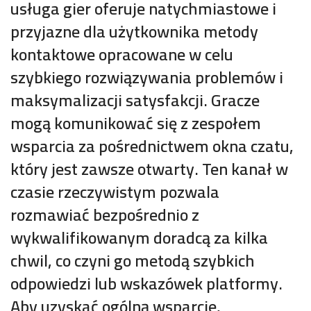
usługa gier oferuje natychmiastowe i
przyjazne dla użytkownika metody
kontaktowe opracowane w celu
szybkiego rozwiązywania problemów i
maksymalizacji satysfakcji. Gracze
mogą komunikować się z zespołem
wsparcia za pośrednictwem okna czatu,
który jest zawsze otwarty. Ten kanał w
czasie rzeczywistym pozwala
rozmawiać bezpośrednio z
wykwalifikowanym doradcą za kilka
chwil, co czyni go metodą szybkich
odpowiedzi lub wskazówek platformy.
Aby uzyskać ogólną wsparcie,