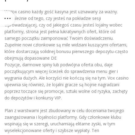
W Vox casino każdy gość kasyna jest uznawany za ważny.
Niezależnie od tego, czy jesteś na pokładzie sesji
wprowadzającej, czy od jakiegoś czasu jesteś lojalny wobec
platformy, strona jest pełna lukratywnych ofert, które od
samego początku zaimponować Twoim doświadczeniu.
Zupełnie nowi członkowie są mile widziani kuszącymi ofertami,
które dostarczają solidnej bonusu pierwszego depozytu-często
obejmują dopasowane DE
Pozycje, darmowe spiny lub podwójna oferta obu, daje
początkującym więcej ścieżek do sprawdzenia menu gier i
wygrania dużych. Ale korzyści nie kończą się na tym. Vox casino
upewnia się również, że lojalni gracze są hojnie nagradzani
poprzez toczące się promocje, sztuki wolne od ryzyka, zachęty
do depozytów i konkursy VIP.
Plan z warstwami jest zbudowany w celu doceniania twojego
zaangażowania i lojalności platformy. Gdy członkowie klubu
wspinają się w szeregi, uruchamiają elitarne zyski, w tym
wyselekcjonowane oferty i szybsze wypłaty. Ten