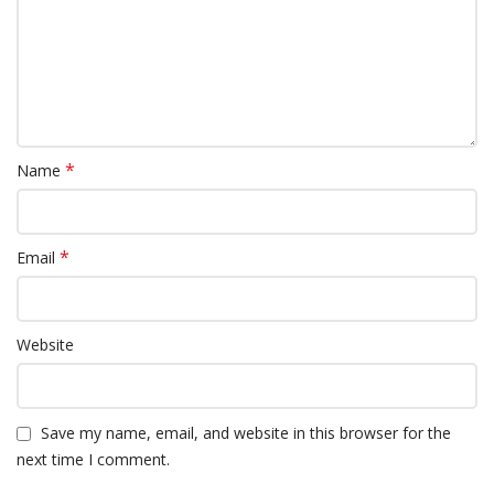
*
Name
*
Email
Website
Save my name, email, and website in this browser for the
next time I comment.