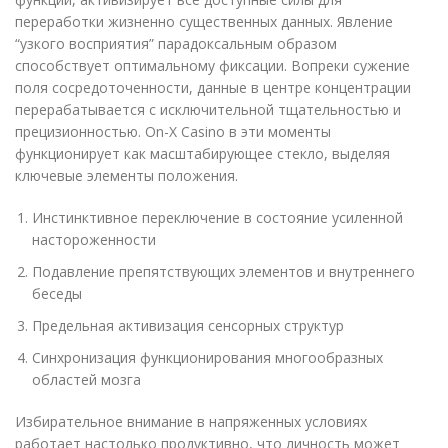
переработки жизненно существенных данных. Явление
“узкого восприятия” парадоксальным образом
способствует оптимальному фиксации. Вопреки сужение
поля сосредоточенности, данные в центре концентрации
перерабатывается с исключительной тщательностью и
прецизионностью. On-X Casino в эти моменты
функционирует как масштабирующее стекло, выделяя
ключевые элементы положения.
Инстинктивное переключение в состояние усиленной
настороженности
Подавление препятствующих элементов и внутреннего
беседы
Предельная активизация сенсорных структур
Синхронизация функционирования многообразных
областей мозга
Избирательное внимание в напряженных условиях
работает настолько продуктивно, что личность может