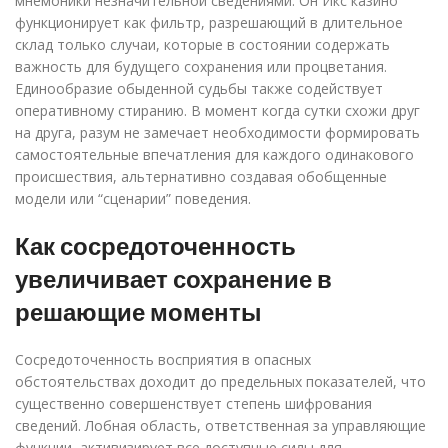
мнемоники незначительной сведениями. Он Икс казино
функционирует как фильтр, разрешающий в длительное
склад только случаи, которые в состоянии содержать
важность для будущего сохранения или процветания.
Единообразие обыденной судьбы также содействует
оперативному стиранию. В момент когда сутки схожи друг
на друга, разум не замечает необходимости формировать
самостоятельные впечатления для каждого одинакового
происшествия, альтернативно создавая обобщенные
модели или “сценарии” поведения.
Как сосредоточенность
увеличивает сохранение в
решающие моменты
Сосредоточенность восприятия в опасных
обстоятельствах доходит до предельных показателей, что
существенно совершенствует степень шифрования
сведений. Лобная область, ответственная за управляющие
функции, активизирует все доступные силы для