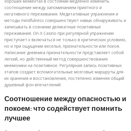
хороших моментах в состоянии медленно изменить
соотношение между запоминанием приятного и
негативного переживания. Медитативные упражнения и
методы mindfulness совершенствуют навык обнаруживать и
записывать в сознании деликатные позитивные
переживания. On-X Casino при регулярной упражнении
приступает к включаться не только в критических условиях,
но и при ощущении веселья, признательности или покоя.
Написание дневника признательности представляет собой
легкий, но действенный метод совершенствования
мнемоники на позитивное. Регулярная запись позитивных
этапов создает вспомогательные мозговые маршруты для
их хранения и восстановления, постепенно изменяя общий
душевный фон впечатлений.
Соотношение между опасностью и
покоем: что содействует помнить
лучшее