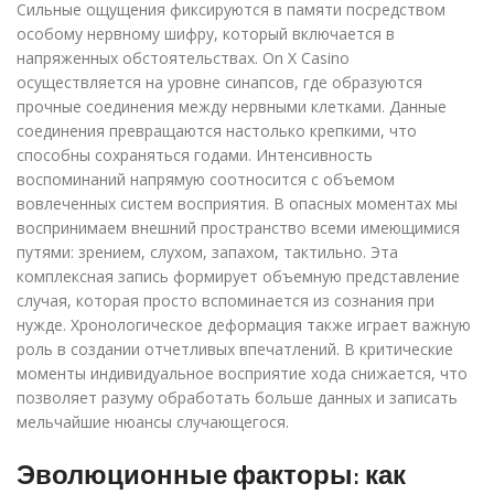
Сильные ощущения фиксируются в памяти посредством
особому нервному шифру, который включается в
напряженных обстоятельствах. On X Casino
осуществляется на уровне синапсов, где образуются
прочные соединения между нервными клетками. Данные
соединения превращаются настолько крепкими, что
способны сохраняться годами. Интенсивность
воспоминаний напрямую соотносится с объемом
вовлеченных систем восприятия. В опасных моментах мы
воспринимаем внешний пространство всеми имеющимися
путями: зрением, слухом, запахом, тактильно. Эта
комплексная запись формирует объемную представление
случая, которая просто вспоминается из сознания при
нужде. Хронологическое деформация также играет важную
роль в создании отчетливых впечатлений. В критические
моменты индивидуальное восприятие хода снижается, что
позволяет разуму обработать больше данных и записать
мельчайшие нюансы случающегося.
Эволюционные факторы: как