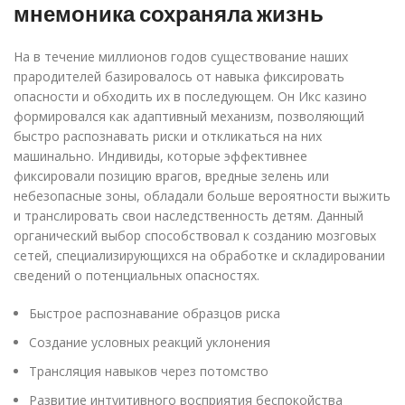
мнемоника сохраняла жизнь
На в течение миллионов годов существование наших
прародителей базировалось от навыка фиксировать
опасности и обходить их в последующем. Он Икс казино
формировался как адаптивный механизм, позволяющий
быстро распознавать риски и откликаться на них
машинально. Индивиды, которые эффективнее
фиксировали позицию врагов, вредные зелень или
небезопасные зоны, обладали больше вероятности выжить
и транслировать свои наследственность детям. Данный
органический выбор способствовал к созданию мозговых
сетей, специализирующихся на обработке и складировании
сведений о потенциальных опасностях.
Быстрое распознавание образцов риска
Создание условных реакций уклонения
Трансляция навыков через потомство
Развитие интуитивного восприятия беспокойства