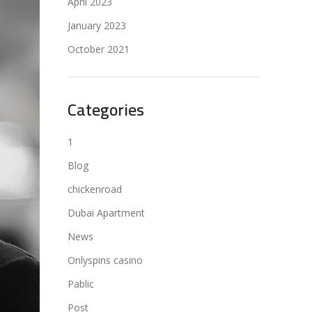
April 2023
January 2023
October 2021
Categories
1
Blog
chickenroad
Dubai Apartment
News
Onlyspins casino
Pablic
Post