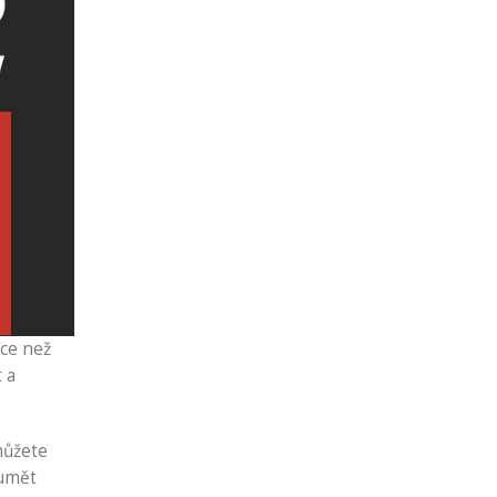
íce než
 a
můžete
zumět