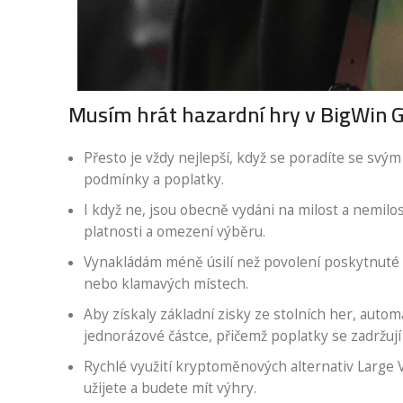
Musím hrát hazardní hry v BigWin 
Přesto je vždy nejlepší, když se poradíte se svý
podmínky a poplatky.
I když ne, jsou obecně vydáni na milost a nemilo
platnosti a omezení výběru.
Vynakládám méně úsilí než povolení poskytnuté
nebo klamavých místech.
Aby získaly základní zisky ze stolních her, auto
jednorázové částce, přičemž poplatky se zadržuj
Rychlé využití kryptoměnových alternativ Large V
užijete a budete mít výhry.