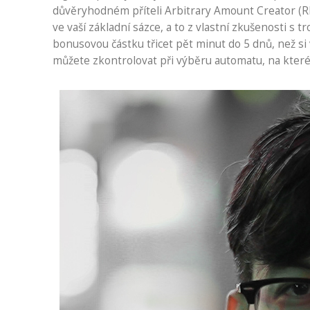
důvěryhodném příteli Arbitrary Amount Creator (R
ve vaší základní sázce, a to z vlastní zkušenosti s 
bonusovou částku třicet pět minut do 5 dnů, než si 
můžete zkontrolovat při výběru automatu, na kter