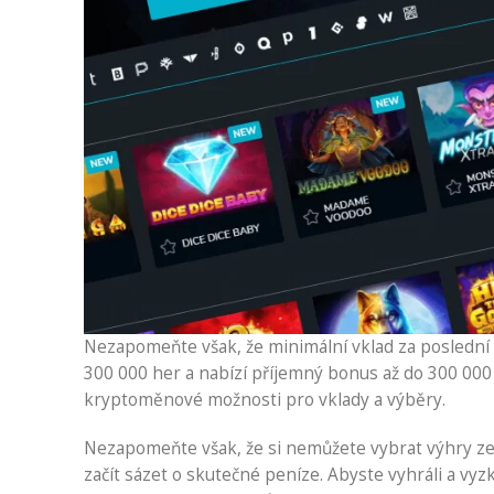
Nezapomeňte však, že minimální vklad za poslední 
300 000 her a nabízí příjemný bonus až do 300 000 
kryptoměnové možnosti pro vklady a výběry.
Nezapomeňte však, že si nemůžete vybrat výhry ze
začít sázet o skutečné peníze. Abyste vyhráli a v