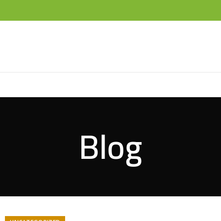
NTACT
Blog