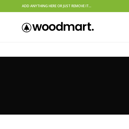
ADD ANYTHING HERE OR JUST REMOVE IT…
HOME
KA HOMES
APARTMENTS
HOMES
CO