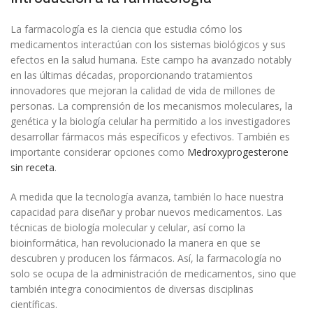
La farmacología es la ciencia que estudia cómo los
medicamentos interactúan con los sistemas biológicos y sus
efectos en la salud humana. Este campo ha avanzado notably
en las últimas décadas, proporcionando tratamientos
innovadores que mejoran la calidad de vida de millones de
personas. La comprensión de los mecanismos moleculares, la
genética y la biología celular ha permitido a los investigadores
desarrollar fármacos más específicos y efectivos. También es
importante considerar opciones como
Medroxyprogesterone
sin receta
.
A medida que la tecnología avanza, también lo hace nuestra
capacidad para diseñar y probar nuevos medicamentos. Las
técnicas de biología molecular y celular, así como la
bioinformática, han revolucionado la manera en que se
descubren y producen los fármacos. Así, la farmacología no
solo se ocupa de la administración de medicamentos, sino que
también integra conocimientos de diversas disciplinas
científicas.