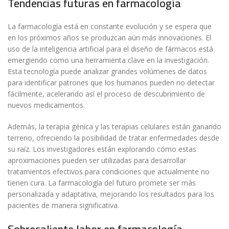
Tendencias futuras en farmacología
La farmacología está en constante evolución y se espera que
en los próximos años se produzcan aún más innovaciones. El
uso de la inteligencia artificial para el diseño de fármacos está
emergiendo como una herramienta clave en la investigación.
Esta tecnología puede analizar grandes volúmenes de datos
para identificar patrones que los humanos pueden no detectar
fácilmente, acelerando así el proceso de descubrimiento de
nuevos medicamentos.
Además, la terapia génica y las terapias celulares están ganando
terreno, ofreciendo la posibilidad de tratar enfermedades desde
su raíz. Los investigadores están explorando cómo estas
aproximaciones pueden ser utilizadas para desarrollar
tratamientos efectivos para condiciones que actualmente no
tienen cura. La farmacología del futuro promete ser más
personalizada y adaptativa, mejorando los resultados para los
pacientes de manera significativa.