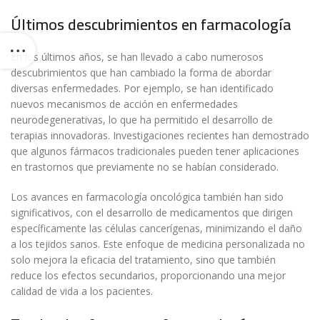
Últimos descubrimientos en farmacología
En los últimos años, se han llevado a cabo numerosos
descubrimientos que han cambiado la forma de abordar
diversas enfermedades. Por ejemplo, se han identificado
nuevos mecanismos de acción en enfermedades
neurodegenerativas, lo que ha permitido el desarrollo de
terapias innovadoras. Investigaciones recientes han demostrado
que algunos fármacos tradicionales pueden tener aplicaciones
en trastornos que previamente no se habían considerado.
Los avances en farmacología oncológica también han sido
significativos, con el desarrollo de medicamentos que dirigen
específicamente las células cancerígenas, minimizando el daño
a los tejidos sanos. Este enfoque de medicina personalizada no
solo mejora la eficacia del tratamiento, sino que también
reduce los efectos secundarios, proporcionando una mejor
calidad de vida a los pacientes.