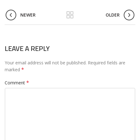
NEWER
OLDER
LEAVE A REPLY
Your email address will not be published.
Required fields are
*
marked
*
Comment