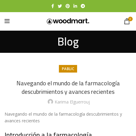
0
Blog
PABLIC
Navegando el mundo de la farmacología
descubrimientos y avances recientes
Karima Elguerrouj
Navegando el mundo de la farmacología descubrimientos y
avances recientes
Introducción a la farmacología