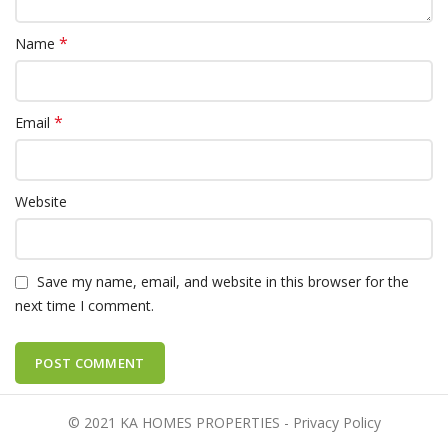
*
Name
*
Email
Website
Save my name, email, and website in this browser for the
next time I comment.
© 2021 KA HOMES PROPERTIES - Privacy Policy