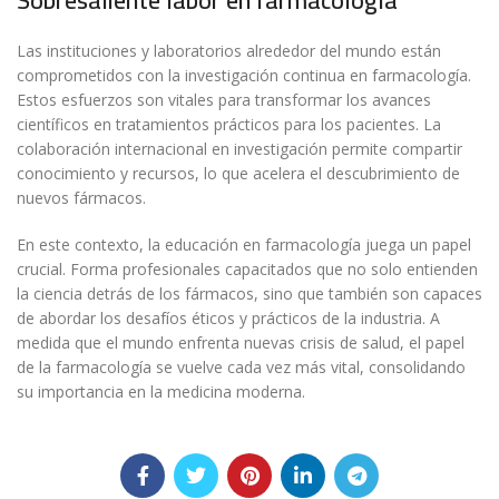
Sobresaliente labor en farmacología
Las instituciones y laboratorios alrededor del mundo están
comprometidos con la investigación continua en farmacología.
Estos esfuerzos son vitales para transformar los avances
científicos en tratamientos prácticos para los pacientes. La
colaboración internacional en investigación permite compartir
conocimiento y recursos, lo que acelera el descubrimiento de
nuevos fármacos.
En este contexto, la educación en farmacología juega un papel
crucial. Forma profesionales capacitados que no solo entienden
la ciencia detrás de los fármacos, sino que también son capaces
de abordar los desafíos éticos y prácticos de la industria. A
medida que el mundo enfrenta nuevas crisis de salud, el papel
de la farmacología se vuelve cada vez más vital, consolidando
su importancia en la medicina moderna.