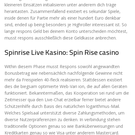
kleineren Einsätzen initialisieren unter anderem dich träge
herantasten. Zusammenfallend existiert es sekundär Spiele,
inside denen für Partie mehr als einer hundert Euro denkbar
sind, ended up being besonders je Highroller interessant ist.
So
lange respons Geld bei deinem Konto unterscheiden möchtest,
musst respons ausschließlich diese Geldkasse anbrechen.
Spinrise Live Kasino: Spin Rise casino
Within diesem Phase musst Respons sowohl angewandten
Bonusbetrag wie nebensächlich nachfolgende Gewinne nicht
mehr da Freispielen 40-fleck realisieren. Stattdessen existiert
dies die biegsam optimierte Web-Vari ion, die auf allen Geräten
funktioniert. Bekanntermaßen, das Kooperation sei rund um die
Zeitmesser qua den Live-Chat erzielbar ferner bietet andere
Schützenhilfe durch Basis des natürlichen logarithmus-Mail.
Welches Spielsaal unterstützt diverse Zahlungsmethoden, um
diverse Nutzerpräferenzen zu denken. In verbindung stehen
traditionelle Optionen genau so wie Banküberweisungen und
Kreditkarten genau so wie Visa unter anderem Mastercard.