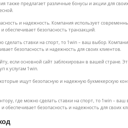
ия также предлагает различные бонусы и акции для свои
есной.
пасность и надежность. Компания использует современн
 и обеспечивает безопасность транзакций.
о сделать ставки на спорт, то 1win – ваш выбор. Компани
ивает безопасность и надежность для своих клиентов.
айту, если основной сайт заблокирован в вашей стране. Эт
п к услугам 1win.
, которые ищут безопасную и надежную букмекерскую кон
ору, где можно сделать ставки на спорт, то 1win – ваш 
и обеспечивает безопасность и надежность для своих кл
ход