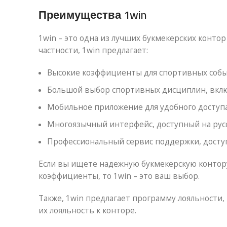
Преимущества 1win
1win – это одна из лучших букмекерских контор
частности, 1win предлагает:
Высокие коэффициенты для спортивных собы
Большой выбор спортивных дисциплин, включа
Мобильное приложение для удобного доступа 
Многоязычный интерфейс, доступный на русск
Профессиональный сервис поддержки, досту
Если вы ищете надежную букмекерскую контору
коэффициенты, то 1win – это ваш выбор.
Также, 1win предлагает программу лояльности,
их лояльность к конторе.