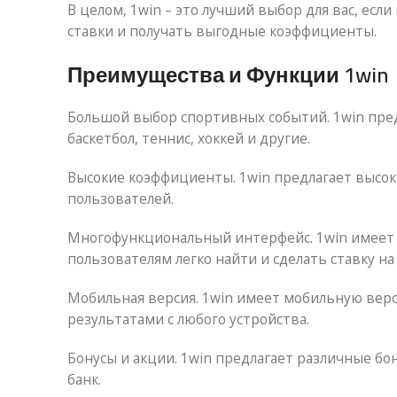
В целом, 1win – это лучший выбор для вас, ес
ставки и получать выгодные коэффициенты.
Преимущества и Функции 1win
Большой выбор спортивных событий. 1win предл
баскетбол, теннис, хоккей и другие.
Высокие коэффициенты. 1win предлагает высо
пользователей.
Многофункциональный интерфейс. 1win имеет 
пользователям легко найти и сделать ставку на
Мобильная версия. 1win имеет мобильную верси
результатами с любого устройства.
Бонусы и акции. 1win предлагает различные б
банк.