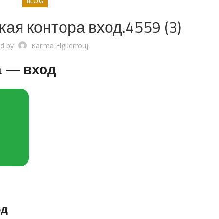
BLOG
кая контора вход.4559 (3)
ed by
Karima Elguerrouj
а — вход
од