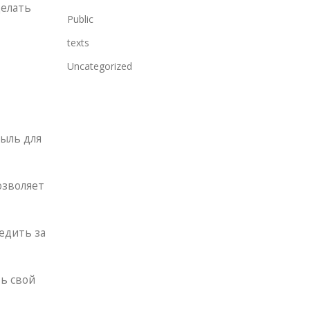
делать
Public
texts
Uncategorized
ыль для
озволяет
едить за
ть свой