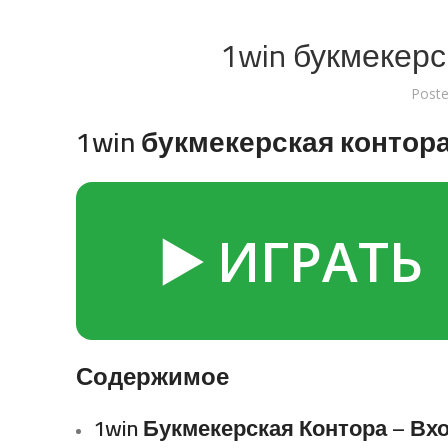
1win букмекерс
Post
1win букмекерская контор
▶️ ИГРАТЬ
Содержимое
1win Букмекерская Контора – Вх