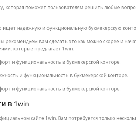
жку, которая поможет пользователям решить любые вопро
кто ищет надежную и функциональную букмекерскую конто
мы рекомендуем вам сделать это как можно скорее и нача
ями, которые предлагает 1win.
мфорт и функциональность в букмекерской конторе.
дежность и функциональность в букмекерской конторе.
мфорт и функциональность в букмекерской конторе.
и в 1win
официальном сайте 1win. Вам потребуется только несколь