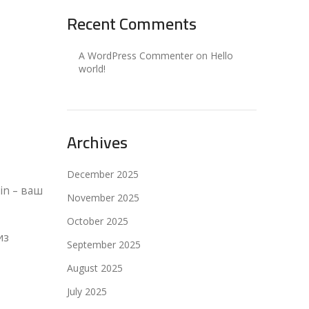
Recent Comments
A WordPress Commenter
on
Hello
world!
Archives
December 2025
in – ваш
November 2025
October 2025
из
September 2025
August 2025
July 2025