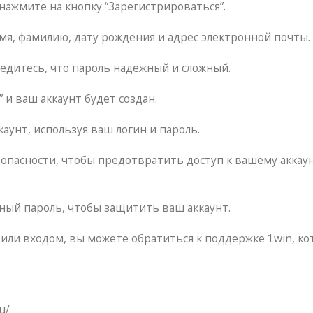
нажмите на кнопку “Зарегистрироваться”.
мя, фамилию, дату рождения и адрес электронной почты.
бедитесь, что пароль надежный и сложный.
 и ваш аккаунт будет создан.
аунт, используя ваш логин и пароль.
зопасности, чтобы предотвратить доступ к вашему аккау
ный пароль, чтобы защитить ваш аккаунт.
 или входом, вы можете обратиться к поддержке 1win, ко
u/