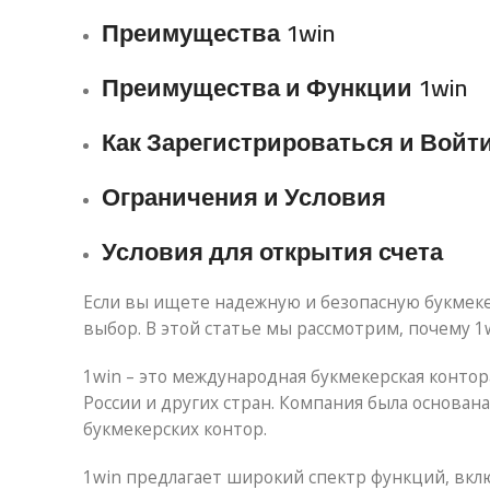
Преимущества 1win
Преимущества и Функции 1win
Как Зарегистрироваться и Войти
Ограничения и Условия
Условия для открытия счета
Если вы ищете надежную и безопасную букмекер
выбор. В этой статье мы рассмотрим, почему 1
1win – это международная букмекерская контора
России и других стран. Компания была основана
букмекерских контор.
1win предлагает широкий спектр функций, вклю