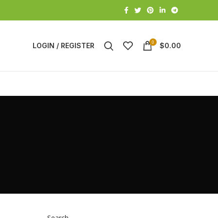
0
LOGIN / REGISTER
$
0.00
Search