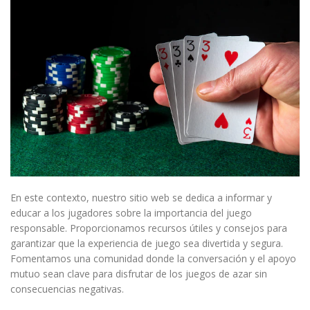
En este contexto, nuestro sitio web se dedica a informar y
educar a los jugadores sobre la importancia del juego
responsable. Proporcionamos recursos útiles y consejos para
garantizar que la experiencia de juego sea divertida y segura.
Fomentamos una comunidad donde la conversación y el apoyo
mutuo sean clave para disfrutar de los juegos de azar sin
consecuencias negativas.