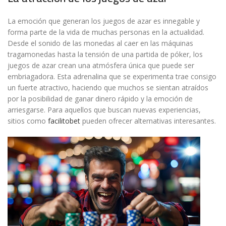
La emoción que generan los juegos de azar es innegable y
forma parte de la vida de muchas personas en la actualidad.
Desde el sonido de las monedas al caer en las máquinas
tragamonedas hasta la tensión de una partida de póker, los
juegos de azar crean una atmósfera única que puede ser
embriagadora. Esta adrenalina que se experimenta trae consigo
un fuerte atractivo, haciendo que muchos se sientan atraídos
por la posibilidad de ganar dinero rápido y la emoción de
arriesgarse. Para aquellos que buscan nuevas experiencias,
sitios como
facilitobet
pueden ofrecer alternativas interesantes.