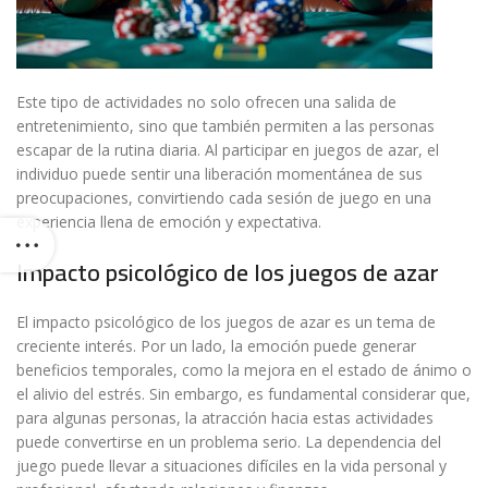
Este tipo de actividades no solo ofrecen una salida de
entretenimiento, sino que también permiten a las personas
escapar de la rutina diaria. Al participar en juegos de azar, el
individuo puede sentir una liberación momentánea de sus
preocupaciones, convirtiendo cada sesión de juego en una
experiencia llena de emoción y expectativa.
Impacto psicológico de los juegos de azar
El impacto psicológico de los juegos de azar es un tema de
creciente interés. Por un lado, la emoción puede generar
beneficios temporales, como la mejora en el estado de ánimo o
el alivio del estrés. Sin embargo, es fundamental considerar que,
para algunas personas, la atracción hacia estas actividades
puede convertirse en un problema serio. La dependencia del
juego puede llevar a situaciones difíciles en la vida personal y