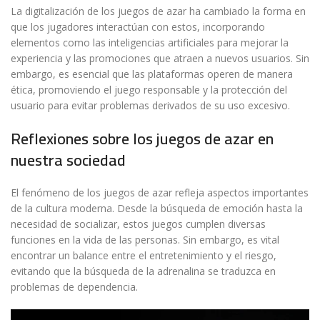
La digitalización de los juegos de azar ha cambiado la forma en
que los jugadores interactúan con estos, incorporando
elementos como las inteligencias artificiales para mejorar la
experiencia y las promociones que atraen a nuevos usuarios. Sin
embargo, es esencial que las plataformas operen de manera
ética, promoviendo el juego responsable y la protección del
usuario para evitar problemas derivados de su uso excesivo.
Reflexiones sobre los juegos de azar en
nuestra sociedad
El fenómeno de los juegos de azar refleja aspectos importantes
de la cultura moderna. Desde la búsqueda de emoción hasta la
necesidad de socializar, estos juegos cumplen diversas
funciones en la vida de las personas. Sin embargo, es vital
encontrar un balance entre el entretenimiento y el riesgo,
evitando que la búsqueda de la adrenalina se traduzca en
problemas de dependencia.