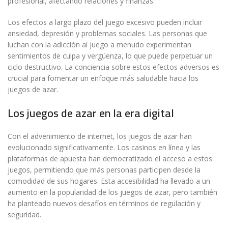
profesional, afectando relaciones y finanzas.
Los efectos a largo plazo del juego excesivo pueden incluir
ansiedad, depresión y problemas sociales. Las personas que
luchan con la adicción al juego a menudo experimentan
sentimientos de culpa y vergüenza, lo que puede perpetuar un
ciclo destructivo. La conciencia sobre estos efectos adversos es
crucial para fomentar un enfoque más saludable hacia los
juegos de azar.
Los juegos de azar en la era digital
Con el advenimiento de internet, los juegos de azar han
evolucionado significativamente. Los casinos en línea y las
plataformas de apuesta han democratizado el acceso a estos
juegos, permitiendo que más personas participen desde la
comodidad de sus hogares. Esta accesibilidad ha llevado a un
aumento en la popularidad de los juegos de azar, pero también
ha planteado nuevos desafíos en términos de regulación y
seguridad.