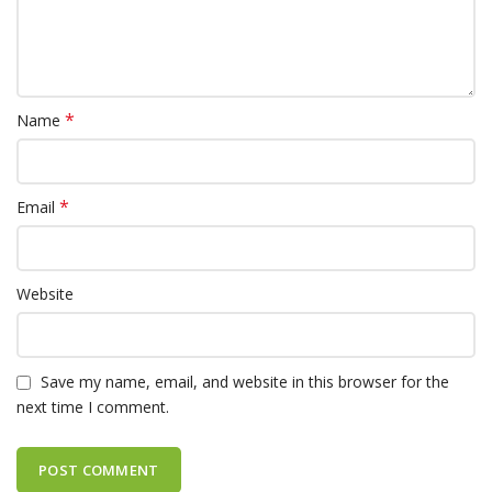
*
Name
*
Email
Website
Save my name, email, and website in this browser for the
next time I comment.