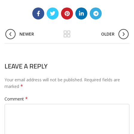
NEWER
OLDER
LEAVE A REPLY
Your email address will not be published.
Required fields are
*
marked
*
Comment