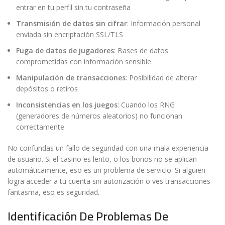
entrar en tu perfil sin tu contraseña
Transmisión de datos sin cifrar
: Información personal
enviada sin encriptación SSL/TLS
Fuga de datos de jugadores
: Bases de datos
comprometidas con información sensible
Manipulación de transacciones
: Posibilidad de alterar
depósitos o retiros
Inconsistencias en los juegos
: Cuando los RNG
(generadores de números aleatorios) no funcionan
correctamente
No confundas un fallo de seguridad con una mala experiencia
de usuario. Si el casino es lento, o los bonos no se aplican
automáticamente, eso es un problema de servicio. Si alguien
logra acceder a tu cuenta sin autorización o ves transacciones
fantasma, eso es seguridad.
Identificación De Problemas De