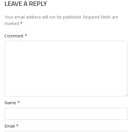
LEAVE A REPLY
Your email address will not be published.
Required fields are
*
marked
*
Comment
*
Name
*
Email