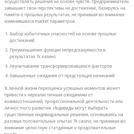
осуществлять решения на основе чувств. Предприниматели
завышают свои перспективы на достижение, базируясь на
памяти о прошлых результатах, не принимая во внимание
изменившихся market параметров.
Выбор избыточных опасностей на основе прошлых
достижений
Преуменьшение функции непредсказуемости в
результатах 7к казино
Неучитывание трансформировавшихся факторов
Завышенные ожидания от предстоящих начинаний
В личной жизни переоценка успешных моментов может
привести к нереалистичным ожиданиям от
взаимоотношений, профессиональной деятельности или
личностного развития. Индивиды могут выбирать
существенные индивидуальные решения, основываясь на
разовых положительных опытах 7k casino, не принимая во
внимание целостную статданные и продолжительные