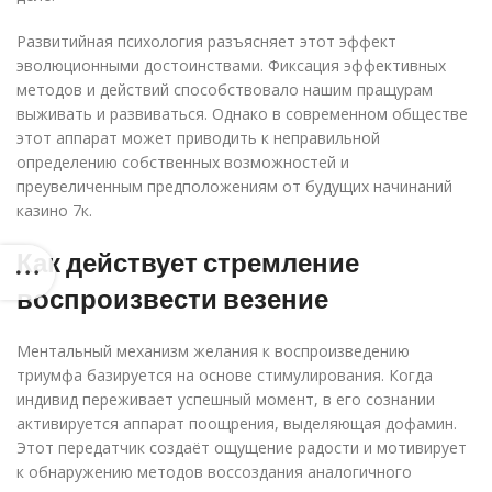
Развитийная психология разъясняет этот эффект
эволюционными достоинствами. Фиксация эффективных
методов и действий способствовало нашим пращурам
выживать и развиваться. Однако в современном обществе
этот аппарат может приводить к неправильной
определению собственных возможностей и
преувеличенным предположениям от будущих начинаний
казино 7к.
Как действует стремление
воспроизвести везение
Ментальный механизм желания к воспроизведению
триумфа базируется на основе стимулирования. Когда
индивид переживает успешный момент, в его сознании
активируется аппарат поощрения, выделяющая дофамин.
Этот передатчик создаёт ощущение радости и мотивирует
к обнаружению методов воссоздания аналогичного