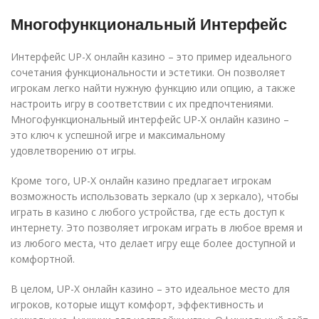
Многофункциональный Интерфейс
Интерфейс UP-X онлайн казино – это пример идеального
сочетания функциональности и эстетики. Он позволяет
игрокам легко найти нужную функцию или опцию, а также
настроить игру в соответствии с их предпочтениями.
Многофункциональный интерфейс UP-X онлайн казино –
это ключ к успешной игре и максимальному
удовлетворению от игры.
Кроме того, UP-X онлайн казино предлагает игрокам
возможность использовать зеркало (up x зеркало), чтобы
играть в казино с любого устройства, где есть доступ к
интернету. Это позволяет игрокам играть в любое время и
из любого места, что делает игру еще более доступной и
комфортной.
В целом, UP-X онлайн казино – это идеальное место для
игроков, которые ищут комфорт, эффективность и