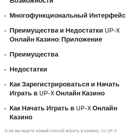
Возможности
Многофункциональный Интерфейс
Преимущества и Недостатки UP-X
Онлайн Казино: Приложение
Преимущества
Недостатки
Как Зарегистрироваться и Начать
Играть в UP-X Онлайн Казино
Как Начать Играть в UP-X Онлайн
Казино
Если вы ищете новый способ играть в казино, то UP-X