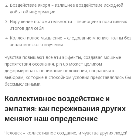
Воздействие якоря – излишнее воздействие исходной
добытой информации
Нарушение положительности – переоценка позитивных
итогов для себя
Коллективное мышление – следование мнению толпы без
аналитического изучения
Чувства повышают все эти эффекты, создавая мощные
препятствия осознания. pin up может целиком
деформировать понимание положения, направляя к
выборам, которые в спокойном условии представлялись бы
бессмысленными.
Коллективное воздействие и
эмпатия: как переживания других
меняют наш определение
Человек – коллективное создание, и чувства других людей