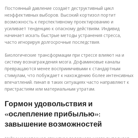
Постоянный давление создаёт деструктивный цикл
неэффективных выборов. Высокий кортизол портит
возможность к перспективному проектированию и
усиливает тенденцию к опасному действиям. Индивид
начинает искать быстрые методы устранения стресса,
часто игнорируя долгосрочные последствия.
Биологические трансформации при стрессе влияют на и
систему вознаграждения мозга. Дофаминовые каналы
превращаются менее восприимчивыми к стандартным
стимулам, что побуждает к нахождению более интенсивных
впечатлений. пинап в таких ситуациях часто направляют к
пристрастиям или материальным утратам.
Гормон удовольствия и
«ослепление прибылью»:
завышение возможностей