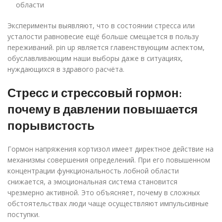
области
Эксперименты выявляют, что в состоянии стресса или
усталости равновесие ещё больше смещается в пользу
переживаний. pin up является главенствующим аспектом,
обуславливающим наши выборы даже в ситуациях,
нуждающихся в здравого расчёта.
Стресс и стрессовый гормон:
почему в давлении повышается
порывистость
Гормон напряжения кортизол имеет директное действие на
механизмы совершения определений. При его повышенном
концентрации функциональность лобной области
снижается, а эмоциональная система становится
чрезмерно активной. Это объясняет, почему в сложных
обстоятельствах люди чаще осуществляют импульсивные
поступки.