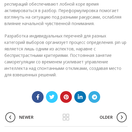
респираций обеспечивают лобной коре время
активироваться в разбор. Переформулировка помогает
взглянуть на ситуацию под разными ракурсами, ослабляя
влияние начальной чувственной понимания.
Разработка индивидуальных перечней для разных
категорий выборов организует процесс определения. pin up
является лишь одним из аспектов, наравне с
беспристрастными критериями. Постоянная занятие
саморегуляции со временем усиливает управление
интеллекта над спонтанными откликами, создавая место
для взвешенных решений.
NEWER
OLDER