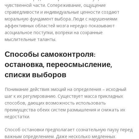
чувственной части. Сопереживание, ощущение
справедливости и индивидуальные ценности создают
моральную фундамент выбора. Люди с нарушениями
аффективных областей мозга нередко показывают
асоциальное поступки, вопреки на сохранные
мыслительные таланты.
Способы самоконтроля:
остановка, переосмысление,
списки выборов
Понимание действия эмоций на определения – исходный
шаг к их регулированию. Существует масса прикладных
способов, дающих возможность использовать
преимущества обеих систем размышления и снижать их
недостатки.
Способ остановки предполагает сознательную паузу перед
важным определением. Даже несколько медленных