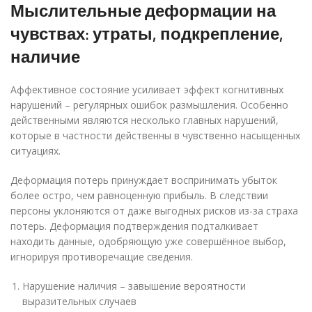
Мыслительные деформации на
чувствах: утраты, подкрепление,
наличие
Аффективное состояние усиливает эффект когнитивных
нарушений – регулярных ошибок размышления. Особенно
действенными являются несколько главных нарушений,
которые в частности действенны в чувственно насыщенных
ситуациях.
Деформация потерь принуждает воспринимать убыток
более остро, чем равноценную прибыль. В следствии
персоны уклоняются от даже выгодных рисков из-за страха
потерь. Деформация подтверждения подталкивает
находить данные, одобряющую уже совершённое выбор,
игнорируя противоречащие сведения.
Нарушение наличия – завышение вероятности
выразительных случаев