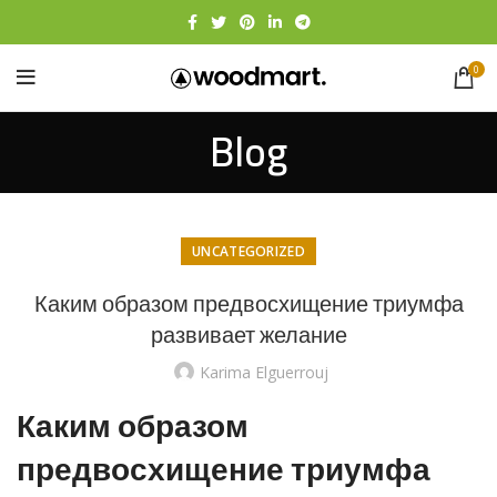
0
Blog
UNCATEGORIZED
Каким образом предвосхищение триумфа
развивает желание
Karima Elguerrouj
Каким образом
предвосхищение триумфа