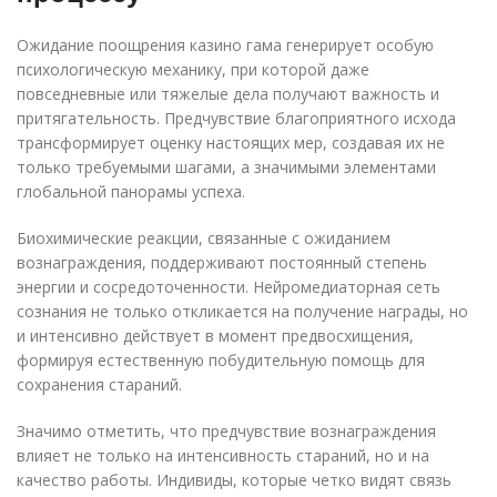
Ожидание поощрения казино гама генерирует особую
психологическую механику, при которой даже
повседневные или тяжелые дела получают важность и
притягательность. Предчувствие благоприятного исхода
трансформирует оценку настоящих мер, создавая их не
только требуемыми шагами, а значимыми элементами
глобальной панорамы успеха.
Биохимические реакции, связанные с ожиданием
вознаграждения, поддерживают постоянный степень
энергии и сосредоточенности. Нейромедиаторная сеть
сознания не только откликается на получение награды, но
и интенсивно действует в момент предвосхищения,
формируя естественную побудительную помощь для
сохранения стараний.
Значимо отметить, что предчувствие вознаграждения
влияет не только на интенсивность стараний, но и на
качество работы. Индивиды, которые четко видят связь