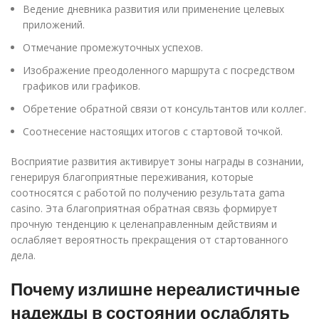
Ведение дневника развития или применение целевых
приложений.
Отмечание промежуточных успехов.
Изображение преодоленного маршрута с посредством
графиков или графиков.
Обретение обратной связи от консультантов или коллег.
Соотнесение настоящих итогов с стартовой точкой.
Восприятие развития активирует зоны награды в сознании,
генерируя благоприятные переживания, которые
соотносятся с работой по получению результата gama
casino. Эта благоприятная обратная связь формирует
прочную тенденцию к целенаправленным действиям и
ослабляет вероятность прекращения от стартованного
дела.
Почему излишне нереалистичные
надежды в состоянии ослаблять