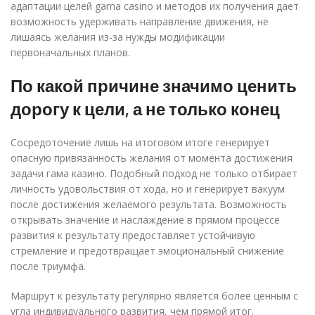
адаптации целей gama casino и методов их получения дает
возможность удерживать направление движения, не
лишаясь желания из-за нужды модификации
первоначальных планов.
По какой причине значимо ценить
дорогу к цели, а не только конец
Сосредоточение лишь на итоговом итоге генерирует
опасную привязанность желания от момента достижения
задачи гама казино. Подобный подход не только отбирает
личность удовольствия от хода, но и генерирует вакуум
после достижения желаемого результата. Возможность
открывать значение и наслаждение в прямом процессе
развития к результату предоставляет устойчивую
стремление и предотвращает эмоциональный снижение
после триумфа.
Маршрут к результату регулярно является более ценным с
угла индивидуального развития, чем прямой итог.