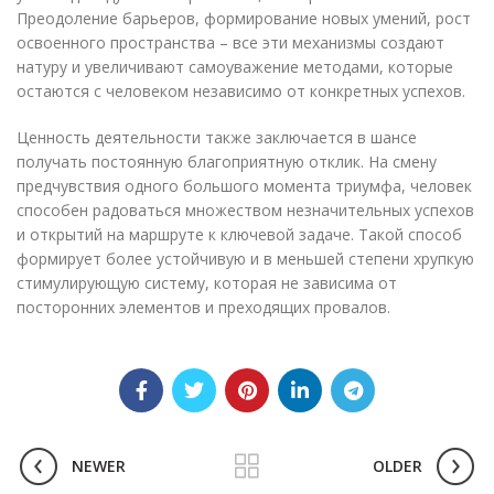
Преодоление барьеров, формирование новых умений, рост
освоенного пространства – все эти механизмы создают
натуру и увеличивают самоуважение методами, которые
остаются с человеком независимо от конкретных успехов.
Ценность деятельности также заключается в шансе
получать постоянную благоприятную отклик. На смену
предчувствия одного большого момента триумфа, человек
способен радоваться множеством незначительных успехов
и открытий на маршруте к ключевой задаче. Такой способ
формирует более устойчивую и в меньшей степени хрупкую
стимулирующую систему, которая не зависима от
посторонних элементов и преходящих провалов.
NEWER
OLDER