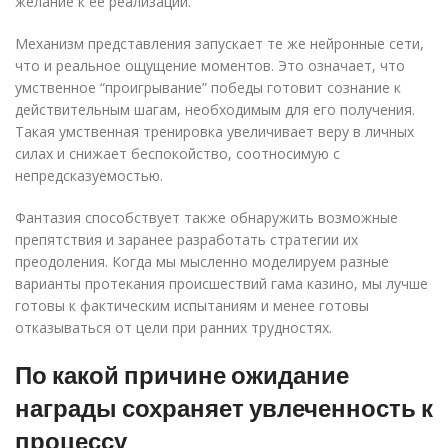
желание к ее реализации.
Механизм представления запускает те же нейронные сети,
что и реальное ощущение моментов. Это означает, что
умственное “проигрывание” победы готовит сознание к
действительным шагам, необходимым для его получения.
Такая умственная тренировка увеличивает веру в личных
силах и снижает беспокойство, соотносимую с
непредсказуемостью.
Фантазия способствует также обнаружить возможные
препятствия и заранее разработать стратегии их
преодоления. Когда мы мысленно моделируем разные
варианты протекания происшествий гама казино, мы лучше
готовы к фактическим испытаниям и менее готовы
отказываться от цели при ранних трудностях.
По какой причине ожидание
награды сохраняет увлеченность к
процессу