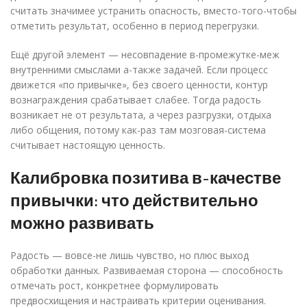
считать значимее устранить опасность, вместо-того-чтобы
отметить результат, особенно в период перегрузки.
Ещё другой элемент — несовпадение в-промежутке-меж
внутренними смыслами а-также задачей. Если процесс
движется «по привычке», без своего ценности, контур
вознаграждения срабатывает слабее. Тогда радость
возникает не от результата, а через разгрузки, отдыха
либо общения, потому как-раз там мозговая-система
считывает настоящую ценность.
Калибровка позитива в-качестве
привычки: что действительно
можно развивать
Радость — вовсе-не лишь чувство, но плюс выход
обработки данных. Развиваемая сторона — способность
отмечать рост, конкретнее формулировать
предвосхищения и настраивать критерии оценивания.