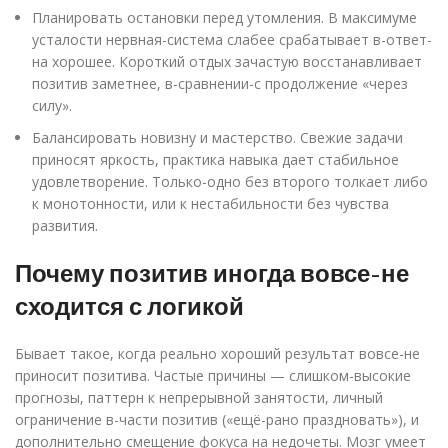
Планировать остановки перед утомления. В максимуме
усталости нервная-система слабее срабатывает в-ответ-
на хорошее. Короткий отдых зачастую восстанавливает
позитив заметнее, в-сравнении-с продолжение «через
силу».
Балансировать новизну и мастерство. Свежие задачи
приносят яркость, практика навыка дает стабильное
удовлетворение. Только-одно без второго толкает либо
к монотонности, или к нестабильности без чувства
развития.
Почему позитив иногда вовсе-не
сходится с логикой
Бывает такое, когда реально хороший результат вовсе-не
приносит позитива. Частые причины — слишком-высокие
прогнозы, паттерн к непрерывной занятости, личный
ограничение в-части позитив («ещё-рано праздновать»), и
дополнительно смещение фокуса на недочеты. Мозг умеет