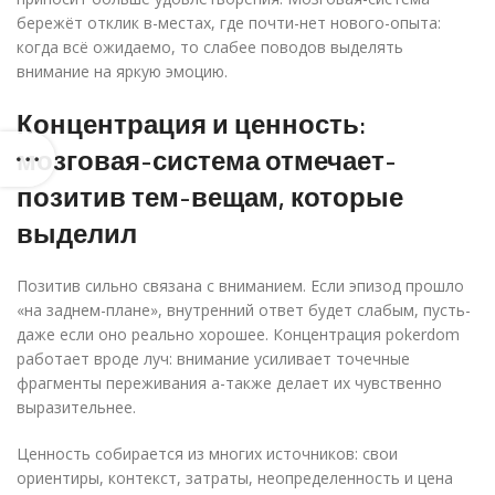
бережёт отклик в-местах, где почти-нет нового-опыта:
когда всё ожидаемо, то слабее поводов выделять
внимание на яркую эмоцию.
Концентрация и ценность:
мозговая-система отмечает-
позитив тем-вещам, которые
выделил
Позитив сильно связана с вниманием. Если эпизод прошло
«на заднем-плане», внутренний ответ будет слабым, пусть-
даже если оно реально хорошее. Концентрация pokerdom
работает вроде луч: внимание усиливает точечные
фрагменты переживания а-также делает их чувственно
выразительнее.
Ценность собирается из многих источников: свои
ориентиры, контекст, затраты, неопределенность и цена