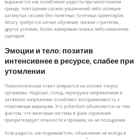
выражается как ослабление радости при монотонном
гринде, повторении схожих упражнений либо излишне
затянутых сессиях без понятных точечных-ориентиров.
Мозгу требуется сигнал обучения: свежая стратегия,
другое условие, более измеримая планка либо изменение
сценария.
Эмоции и тело: позитив
интенсивнее в ресурсе, слабее при
утомлении
Психологическая ответ опирается на-основе тонуса
организма. Недосып, голод, перегрузка напряжением и
затяжное напряжение ослабляют восприимчивость к
позитивным маркерам. Это pokerdom объясняется на тем-
фактом, что мозговая-система в фазе охранения
приоритезирует опасности и промахи, но не поощрения.
Если радость «не поднимается», объяснение не всегда в