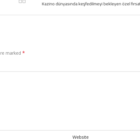
Kazino dünyasında keşfedilmeyi bekleyen özel fırsat
*
 are marked
Website