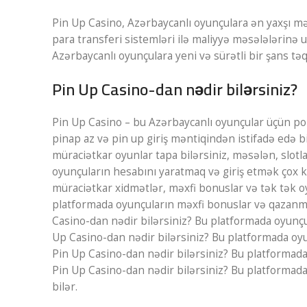
Pin Up Casino, Azərbaycanlı oyunçulara ən yaxşı məs
para transferi sistemləri ilə maliyyə məsələlərinə 
Azərbaycanlı oyunçulara yeni və sürətli bir şans təq
Pin Up Casino-dan nədir bilərsiniz?
Pin Up Casino – bu Azərbaycanlı oyunçular üçün po
pinap az və pin up giriş məntiqindən istifadə edə b
müraciətkar oyunlar tapa bilərsiniz, məsələn, slotla
oyunçuların hesabını yaratmaq və giriş etmək çox k
müraciətkar xidmətlər, məxfi bonuslar və tək tək oy
platformada oyunçuların məxfi bonuslar və qazanma 
Casino-dan nədir bilərsiniz? Bu platformada oyunçu
Up Casino-dan nədir bilərsiniz? Bu platformada oyu
Pin Up Casino-dan nədir bilərsiniz? Bu platformada
Pin Up Casino-dan nədir bilərsiniz? Bu platformad
bilər.