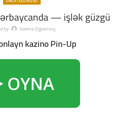
UNCATEGORIZED
zərbaycanda — işlək güzgü
ed by
Karima Elguerrouj
onlayn kazino Pin-Up
️ OYNA