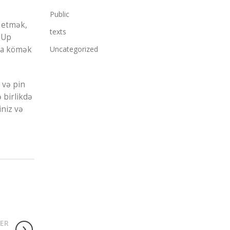
Public
ə etmək,
texts
n Up
Uncategorized
ıza kömək
 və pin
 birlikdə
iniz və
ER