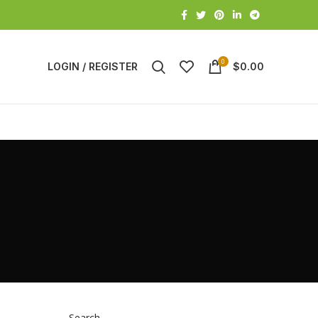
0
LOGIN / REGISTER
$
0.00
Search