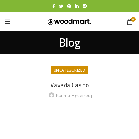
0
Blog
UNCATEGORIZED
Vavada Casino
Karima Elguerrouj