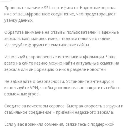
Проверьте наличие SSL-сертификата. Надежные зеркала
имеют зашифрованное соединение, что предотвращает
утечку данных.
Обратите внимание на отзывы пользователей. Надежные
зеркала, как правило, имеют положительные отклики.
Исследуйте форумы и тематические сайты.
Используйте проверенные источники информации. Чаще
всего на сайте казино можно найти актуальные ссылки на
зеркала или информацию о них в разделе новостей.
Не забывайте о безопасности. Установите антивирус и
используйте VPN, чтобы дополнительно защитить себя от
возможных угроз.
Следите за качеством сервиса. Быстрая скорость загрузки и
стабильное соединение – признаки надежного зеркала.
Если у вас возникли сомнения, свяжитесь с поддержкой