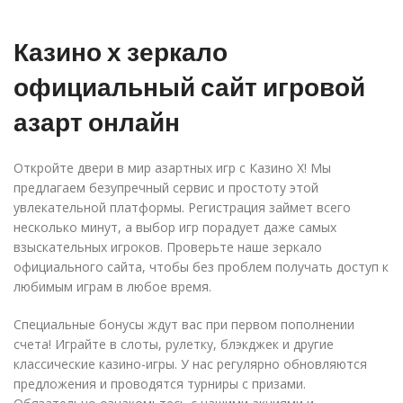
Казино х зеркало
официальный сайт игровой
азарт онлайн
Откройте двери в мир азартных игр с Казино Х! Мы
предлагаем безупречный сервис и простоту этой
увлекательной платформы. Регистрация займет всего
несколько минут, а выбор игр порадует даже самых
взыскательных игроков. Проверьте наше зеркало
официального сайта, чтобы без проблем получать доступ к
любимым играм в любое время.
Специальные бонусы ждут вас при первом пополнении
счета! Играйте в слоты, рулетку, блэкджек и другие
классические казино-игры. У нас регулярно обновляются
предложения и проводятся турниры с призами.