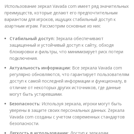
Использование зеркал Vavada com имеет ряд значительных
преимуществ, которые делают его предпочтительным
вариантом для игроков, ищущих стабильный доступ к
азартным играм. Рассмотрим основные из них:
Стабильный доступ:
Зеркала обеспечивают
защищенный и устойчивый доступ к сайту, обходя
блокировки и фильтры, что минимизирует риск потери
подключения.
Актуальность информации:
Все зеркала Vavada com
регулярно обновляются, что гарантирует пользователям
доступ к самой последней информации и функционалу, в
отличие от некоторых других источников, где данные
могут быть устаревшими.
Безопасность:
Используя зеркала, игроки могут быть
уверены в защите своих персональных данных. Zеркала
Vavada com созданы с учетом современных стандартов
безопасности.
Легкость в использовании:
Доступ к зеркалам