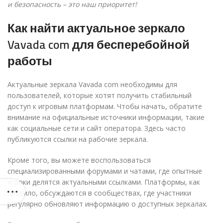
и безопасность – это наш приоритет!
Как найти актуальное зеркало
Vavada com для бесперебойной
работы
Актуальные зеркала Vavada com необходимы для
пользователей, которые хотят получить стабильный
доступ к игровым платформам. Чтобы начать, обратите
внимание на официальные источники информации, такие
как социальные сети и сайт оператора. Здесь часто
публикуются ссылки на рабочие зеркала.
Кроме того, вы можете воспользоваться
специализированными форумами и чатами, где опытные
игроки делятся актуальными ссылками. Платформы, как
правило, обсуждаются в сообществах, где участники
регулярно обновляют информацию о доступных зеркалах.