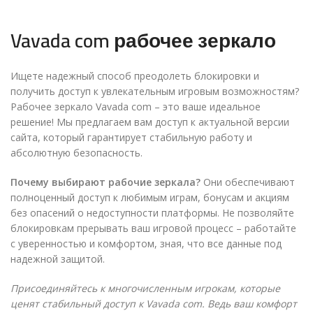
Vavada com рабочее зеркало
Ищете надежный способ преодолеть блокировки и
получить доступ к увлекательным игровым возможностям?
Рабочее зеркало Vavada com – это ваше идеальное
решение! Мы предлагаем вам доступ к актуальной версии
сайта, который гарантирует стабильную работу и
абсолютную безопасность.
Почему выбирают рабочие зеркала?
Они обеспечивают
полноценный доступ к любимым играм, бонусам и акциям
без опасений о недоступности платформы. Не позволяйте
блокировкам прерывать ваш игровой процесс – работайте
с уверенностью и комфортом, зная, что все данные под
надежной защитой.
Присоединяйтесь к многочисленным игрокам, которые
ценят стабильный доступ к Vavada com. Ведь ваш комфорт