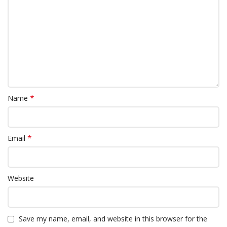
*
Name
*
Email
Website
Save my name, email, and website in this browser for the