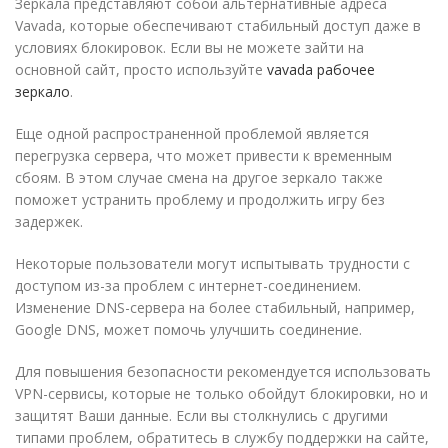
Зеркала представляют собой альтернативные адреса
Vavada, которые обеспечивают стабильный доступ даже в
условиях блокировок. Если вы не можете зайти на
основной сайт, просто используйте
vavada рабочее
зеркало
.
Еще одной распространенной проблемой является
перегрузка сервера, что может привести к временным
сбоям. В этом случае смена на другое зеркало также
поможет устранить проблему и продолжить игру без
задержек.
Некоторые пользователи могут испытывать трудности с
доступом из-за проблем с интернет-соединением.
Изменение DNS-сервера на более стабильный, например,
Google DNS, может помочь улучшить соединение.
Для повышения безопасности рекомендуется использовать
VPN-сервисы, которые не только обойдут блокировки, но и
защитят Ваши данные. Если вы столкнулись с другими
типами проблем, обратитесь в службу поддержки на сайте,