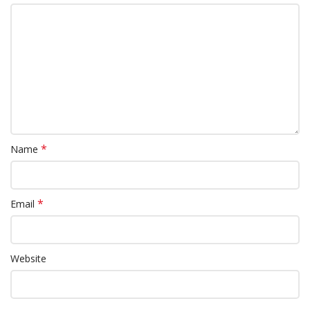
*
Name
*
Email
Website