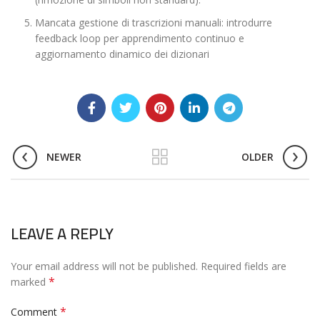
Mancata gestione di trascrizioni manuali: introdurre
feedback loop per apprendimento continuo e
aggiornamento dinamico dei dizionari
NEWER
OLDER
LEAVE A REPLY
Your email address will not be published.
Required fields are
*
marked
*
Comment