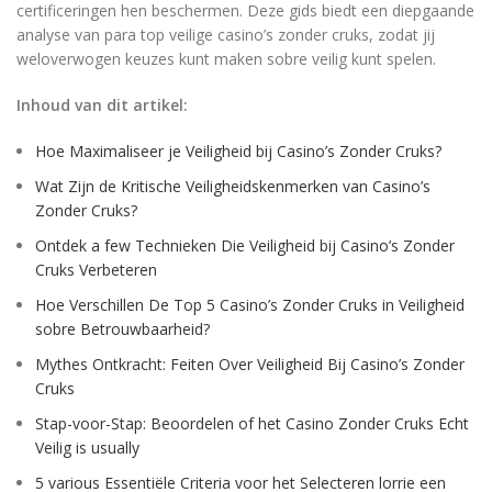
certificeringen hen beschermen. Deze gids biedt een diepgaande
analyse van para top veilige casino’s zonder cruks, zodat jij
weloverwogen keuzes kunt maken sobre veilig kunt spelen.
Inhoud van dit artikel:
Hoe Maximaliseer je Veiligheid bij Casino’s Zonder Cruks?
Wat Zijn de Kritische Veiligheidskenmerken van Casino’s
Zonder Cruks?
Ontdek a few Technieken Die Veiligheid bij Casino’s Zonder
Cruks Verbeteren
Hoe Verschillen De Top 5 Casino’s Zonder Cruks in Veiligheid
sobre Betrouwbaarheid?
Mythes Ontkracht: Feiten Over Veiligheid Bij Casino’s Zonder
Cruks
Stap-voor-Stap: Beoordelen of het Casino Zonder Cruks Echt
Veilig is usually
5 various Essentiële Criteria voor het Selecteren lorrie een