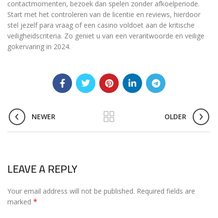
contactmomenten, bezoek dan spelen zonder afkoelperiode.
Start met het controleren van de licentie en reviews, hierdoor
stel jezelf para vraag of een casino voldoet aan de kritische
veiligheidscriteria. Zo geniet u van een verantwoorde en veilige
gokervaring in 2024.
NEWER
OLDER
LEAVE A REPLY
Your email address will not be published.
Required fields are
*
marked