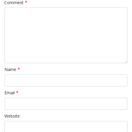
*
Comment
*
Name
*
Email
Website