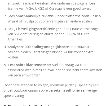
en zoek naar licentie-informatie onderaan de pagina. Een
licentie van MGA, UKGC of Curacao is een goed teken.
Lees onafhankelijke reviews:
Check platforms zoals Casino
Wizard of Trustpilot voor ervaringen van andere spelers.
Bekijk beveiligingscertificeringen:
Zoek naar vermeldingen
van SSL-certificering en audits door eCOGRA of iTech
Amenities.
Analyseer uitbetalingsmogelijkheden:
Betrouwbare
casino’s bieden uitbetalingen binnen 24 uur zonder extra
kosten.
Test sobre klantenservice:
Stel een vraag via chat
associated with e-mail en evalueer de snelheid sobre kwaliteit
van para antwoorden.
Door deze stappen te volgen, voorkom je dat jij speelt bij een
onbetrouwbaar casino sobre verzeker jezelf lorrie een veilige
speelervaring.