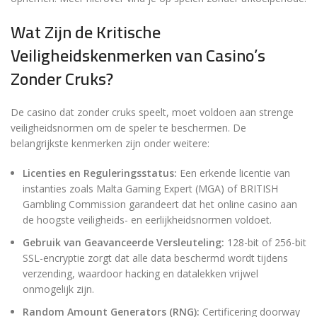
Wat Zijn de Kritische
Veiligheidskenmerken van Casino’s
Zonder Cruks?
De casino dat zonder cruks speelt, moet voldoen aan strenge
veiligheidsnormen om de speler te beschermen. De
belangrijkste kenmerken zijn onder weitere:
Licenties en Reguleringsstatus:
Een erkende licentie van
instanties zoals Malta Gaming Expert (MGA) of BRITISH
Gambling Commission garandeert dat het online casino aan
de hoogste veiligheids- en eerlijkheidsnormen voldoet.
Gebruik van Geavanceerde Versleuteling:
128-bit of 256-bit
SSL-encryptie zorgt dat alle data beschermd wordt tijdens
verzending, waardoor hacking en datalekken vrijwel
onmogelijk zijn.
Random Amount Generators (RNG):
Certificering doorway