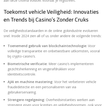
aan deze criteria voldoet voordat je registreert.
Toekomst vehicle Veiligheid: Innovaties
en Trends bij Casino’s Zonder Cruks
De veiligheidsstandaarden in de online gokindustrie evolueren
snel. Inside 2024 zien all of us onder andere de volgende trends:
Toenemend gebruik van blockchaintechnologie:
Voor
volledige transparantie en onbetwistbare uitkomsten, vooral
bij crypto-casino’s.
Biometrische verificatie:
Meer casino’s implementeren
gezichtsherkenning en vingerafdrukken voor
identiteitscontrole.
AJAI en machine mastering:
Voor het verbeteren vehicle
fraudedetectie en een personaliseren van via
gebruikerservaring.
Strengere regelgeving:
Overheidsinstanties werken aan
strengere eisen voor licenties en veiligheidsnormen, ook voor