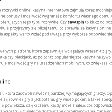
e rozrywki online, kasyna internetowe zajmują coraz mocniej
cyjne bonusy i możliwość wygranej z komfortu własnego domu.
m oferujących tego typu rozrywkę. Czy
savaspin
to klucz do po
ule przyjrzymy się bliżej temu, co sprawia, że kasyna online
 jakie aspekty warto wziąć pod uwagę przy wyborze odpowiedni
wanych platform, które zapewniają wciągające wrażenia z gry
etka czy blackjack, aż po coraz popularniejsze kasyna na żywo
eruje możliwość gry na urządzeniach mobilnych, co zwiększa k
line
er, która zadowoli nawet najbardziej wymagających graczy. O
 są również gry z jackpotami, gry wideo poker, a także specj
się powiększa, dzięki czemu każdy może znaleźć coś odpowiad
spółpracują z wieloma dostawcami oprogramowania, zapewni