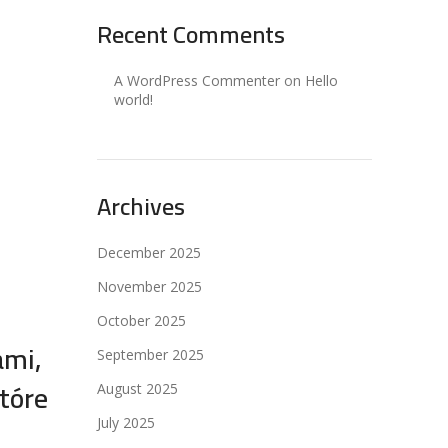
Recent Comments
A WordPress Commenter
on
Hello
world!
Archives
December 2025
November 2025
October 2025
ami,
September 2025
tóre
August 2025
July 2025