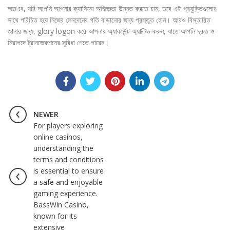
অতএব, যদি আপনি আপনার ক্যাসিনো অভিজ্ঞতা উন্নত করতে চান, তবে এই প্রযুক্তিগুলোর
সাথে পরিচিত হয়ে নিজের লেনদেনের গতি বাড়ানোর জন্য প্রস্তুত হোন। আরও বিস্তারিত
জানার জন্য, glory logon করে আপনার অ্যাকাউন্ট অ্যাক্টিভ করুন, যাতে আপনি দ্রুত ও
নিরাপদে ট্রানজেকশনের সুবিধা পেতে পারেন।
NEWER
For players exploring
online casinos,
understanding the
terms and conditions
is essential to ensure
a safe and enjoyable
gaming experience.
BassWin Casino,
known for its
extensive