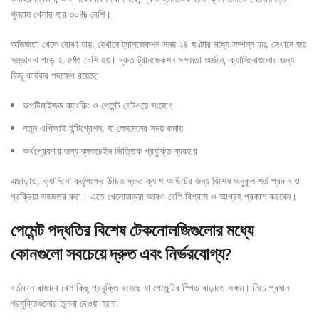
পুনরায় খেলার হার ৩০% বেশি।
অভিজ্ঞতা থেকে বোঝা যায়, যেখানে ট্রানজেকশন সময় ২৪ ঘণ্টার মধ্যে সম্পন্ন হয়, সেখানে জয়
সম্ভাবনা গড়ে ২. ৫% বেশি হয়। দ্রুত ট্রানজেকশন সক্ষমতা অর্জনে, ক্যাসিনোগুলোর জন্য
কিছু কার্যকর পদক্ষেপ রয়েছে:
অপটিমাইজড ব্যাংকিং ও পেমেন্ট গেটওয়ে সংযোগ
নতুন এপিআই ইন্টিগ্রেশন, যা লেনদেনের সময় কমায়
অর্থপ্রেরণার জন্য ব্লকচেইন ভিত্তিক প্রযুক্তি ব্যবহার
এছাড়াও, ক্যাসিনো কর্তৃপক্ষের উচিত দ্রুত ক্যাশ-আউটের জন্য বিশেষ অনুকূল শর্ত প্রদান ও
প্রক্রিয়া সহজতর করা। এতে খেলোয়াড়রা আরও বেশি বিশ্বাস ও আগ্রহ প্রকাশ করবেন।
পেমেন্ট পদ্ধতির বিশেষ টেকনোলজিগুলোর মধ্যে
কোনগুলো সবচেয়ে দ্রুত এবং নির্ভরযোগ্য?
বর্তমানে বাজারে বেশ কিছু প্রযুক্তি রয়েছে যা পেমেন্টের স্পিড বাড়াতে সক্ষম। নিচে প্রধান
প্রযুক্তিগুলোর তুলনা দেওয়া হলো: