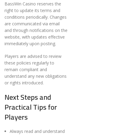
BassWin Casino reserves the
right to update its terms and
conditions periodically. Changes
are communicated via email
and through notifications on the
website, with updates effective
immediately upon posting.
Players are advised to review
these policies regularly to
remain compliant and
understand any new obligations
or rights introduced.
Next Steps and
Practical Tips for
Players
Always read and understand