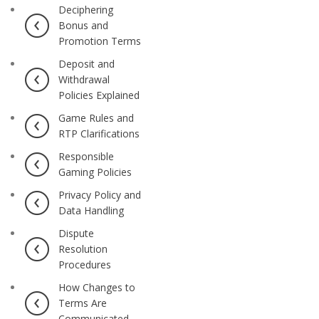
Deciphering
Bonus and
Promotion Terms
Deposit and
Withdrawal
Policies Explained
Game Rules and
RTP Clarifications
Responsible
Gaming Policies
Privacy Policy and
Data Handling
Dispute
Resolution
Procedures
How Changes to
Terms Are
Communicated