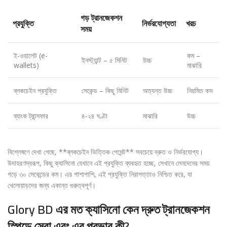
গড় ট্রানজেকশন
প্রযুক্তি
নির্ভরযোগ্যতা
খরচ
সময়
ই-ওয়ালেট (e-
কম –
ইনস্ট্যান্ট – ৫ মিনিট
উচ্চ
wallets)
মাঝারি
ব্লকচেইন প্রযুক্তি
সেকেন্ড – কিছু মিনিট
অত্যন্ত উচ্চ
নিয়মিত কম
ব্যাংক ট্রান্সফার
৪-২৪ ঘণ্টা
মাঝারি
উচ্চ
বিশ্লেষণে দেখা গেছে, **ব্লকচেইন ভিত্তিক পেমেন্ট** সবচেয়ে দ্রুত ও নির্ভরযোগ্য।
উদাহরণস্বরূপ, কিছু ক্যাসিনো যেখানে এই প্রযুক্তি ব্যবহৃত হচ্ছে, সেখানে লেনদেনের সময়
গড়ে ৩০ সেকেন্ডের কম। এর পাশাপাশি, এই প্রযুক্তি নিরাপত্তাও নিশ্চিত করে, যা
খেলোয়াড়দের জন্য একান্ত গুরুত্বপূর্ণ।
Glory BD এর মত ক্যাসিনো কেন দ্রুত ট্রানজেকশন
স্পিডে সেরা এবং এর প্রভাব কী?