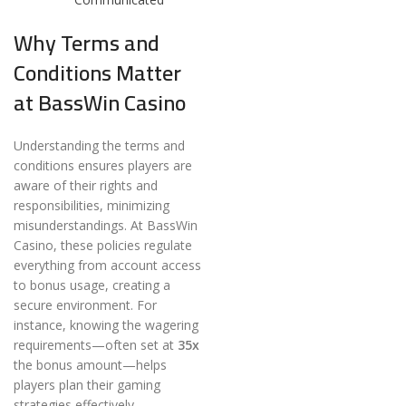
Why Terms and
Conditions Matter
at BassWin Casino
Understanding the terms and
conditions ensures players are
aware of their rights and
responsibilities, minimizing
misunderstandings. At BassWin
Casino, these policies regulate
everything from account access
to bonus usage, creating a
secure environment. For
instance, knowing the wagering
requirements—often set at
35x
the bonus amount—helps
players plan their gaming
strategies effectively.