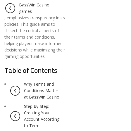
BassWin Casino
games
, emphasizes transparency in its
policies. This guide aims to
dissect the critical aspects of
their terms and conditions,
helping players make informed
decisions while maximizing their
gaming opportunities.
Table of Contents
Why Terms and
Conditions Matter
at BassWin Casino
Step-by-Step:
Creating Your
Account According
to Terms