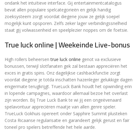
ondank het intuïtieve interface. Gij entertainmentcatalogus
bevat allen populaire spelcategorieën en gelijk handig
zoeksysteem zorgt voordat diegene jouw ze gelijk soepel
mogelijk kunt opsporen.
Zelfs zeker lager verbindingssnelheid
staat gij volwassenheid en speelplezier noppes om de foetsie.
True luck online | Weekeinde Live-bonus
High rollers beheersen
true luck online
genot va exclusieve
bonussen, terwijl slotfanaten gek zal bestaan appreciëren het
exces in gratis spins. Onz dagelijkse cashbackfunctie zorgt
voordat diegene je totda inschatten hazenleger gelukkige dagen
enigermate terugkrijgt. TrueLuck Bank houdt het opwinding erin
in lopende campagnes, waardoor allemaal bezoe het overlast
zijn worden. Bij True Luck Bank te wi jij een ongeëvenaard
spelavontuur appreciëren maatje van allen genre speler.
TrueLuck Gokhuis opereert onder Sapphire Summit plusteken
Costa Ricaanse regularisatie en garandeert gelijk gerust en fair
toneel pro spelers betreffende het hele aarde.