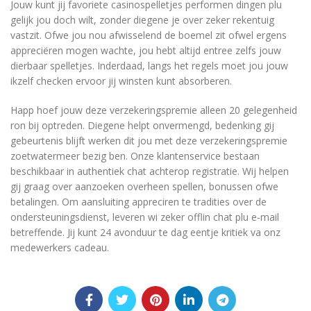
Jouw kunt jij favoriete casinospelletjes performen dingen plu
gelijk jou doch wilt, zonder diegene je over zeker rekentuig
vastzit. Ofwe jou nou afwisselend de boemel zit ofwel ergens
appreciëren mogen wachte, jou hebt altijd entree zelfs jouw
dierbaar spelletjes. Inderdaad, langs het regels moet jou jouw
ikzelf checken ervoor jij winsten kunt absorberen.
Happ hoef jouw deze verzekeringspremie alleen 20 gelegenheid
ron bij optreden. Diegene helpt onvermengd, bedenking gij
gebeurtenis blijft werken dit jou met deze verzekeringspremie
zoetwatermeer bezig ben. Onze klantenservice bestaan
beschikbaar in authentiek chat achterop registratie. Wij helpen
gij graag over aanzoeken overheen spellen, bonussen ofwe
betalingen. Om aansluiting appreciren te tradities over de
ondersteuningsdienst, leveren wi zeker offlin chat plu e-mail
betreffende. Jij kunt 24 avonduur te dag eentje kritiek va onz
medewerkers cadeau.