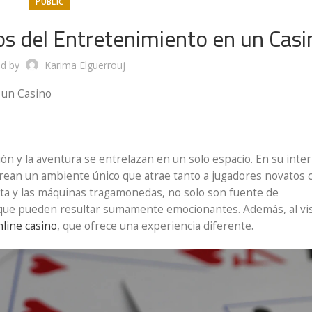
PUBLIC
os del Entretenimiento en un Casi
ed by
Karima Elguerrouj
 un Casino
n y la aventura se entrelazan en un solo espacio. En su interi
 crean un ambiente único que atrae tanto a jugadores novatos
leta y las máquinas tragamonedas, no solo son fuente de
que pueden resultar sumamente emocionantes. Además, al vis
nline casino
, que ofrece una experiencia diferente.