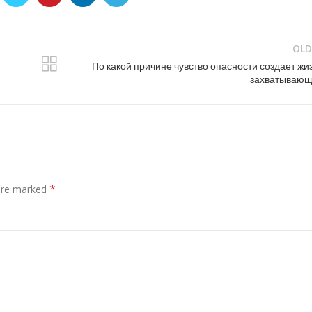
OLD
По какой причине чувство опасности создает жи
захватываю
*
 are marked