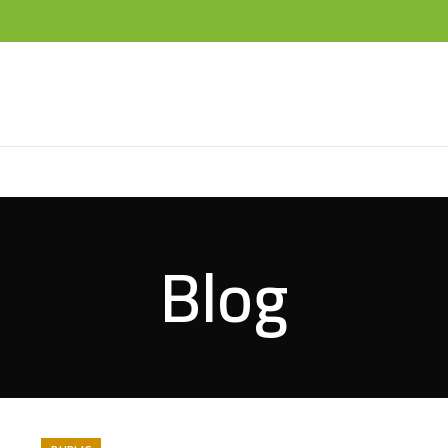
NTACT
Blog