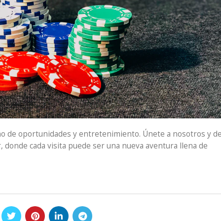
o de oportunidades y entretenimiento. Únete a nosotros y d
r, donde cada visita puede ser una nueva aventura llena de