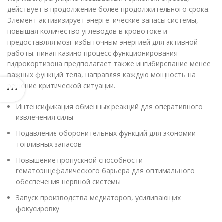
действует в продолжение более продолжительного срока.
Элемент активизирует энергетические запасы системы,
повышая количество углеводов в кровотоке и
предоставляя мозг избыточным энергией для активной
работы. пинап казино процесс функционирования
гидрокортизона предполагает также ингибирование менее
важных функций тела, направляя каждую мощность на
решение критической ситуации.
Интенсификация обменных реакций для оперативного
извлечения силы
Подавление оборонительных функций для экономии
топливных запасов
Повышение пропускной способности
гематоэнцефалического барьера для оптимального
обеспечения нервной системы
Запуск производства медиаторов, усиливающих
фокусировку