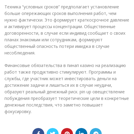
Техника “условных сроков” предполагает установление
больше опережающих сроков выполнения работ, чем
нужно фактически. Это формирует краткосрочное давление
и активирует процессы концентрации. Общественные
договоренности, в случае если индивид сообщает о своих
планах знакомым или сотрудникам, формируют
общественный опасность потери имиджа в случае
несоблюдения.
Финансовые обязательства в пинап казино на реализацию
работ также продуктивно стимулируют. Программы и
службы, где участник может инвестировать деньги на
достижение задачи и лишиться их в случае неудачи,
образуют реальный денежный риск. pin up овеществление
побуждения преобразует теоретические цели в конкретные
денежные последствия, что заметно повышает
фокусировку.