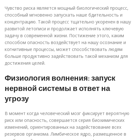
Чувство риска является мощный биологический процесс,
способный мгновенно запускать наше бдительность и
концентрацию. Такой процесс тщательно укоренен в нашу
развитой летописи и продолжает исполнять ключевую
задачу в современной жизни. Постижение этого, каким
способом опасность воздействует на нашу осознание и
когнитивные процессы, может способствовать людям
больше продуктивно задействовать такой механизм для
достижения целей.
Физиология волнения: запуск
нервной системы в ответ на
угрозу
В момент когда человеческий мозг фиксирует вероятную
риск или опасность, совершается серия биохимических
изменений, ориентированных на задействование всех
резервов организма. Лимбическое ядро, размещенное в