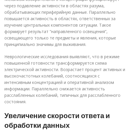
через подавление активности в областях разума,
обрабатывающих периферийную данные. Параллельно
повышается активность в областях, ответственных за
изучение центральных компонентов ситуации. Такое
формирует результат “направленного освещения”,
освещающего только те предметы и явления, которые
принципиально значимы для выживания.
Неврологические исследования выявляют, что в режиме
повышенной готовности трансформируется схема
электрической активности. Возрастает процент активных и
высокочастотных колебаний, соотносящихся с
интенсивным концентрацией и оперативной анализом
информации. Параллельно снижается активность
расслабленных колебаний, типичных для расслабленного
состояния.
Увеличение скорости ответа и
обработки данных