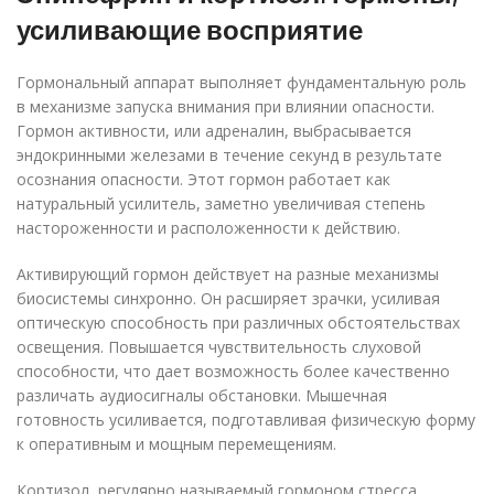
усиливающие восприятие
Гормональный аппарат выполняет фундаментальную роль
в механизме запуска внимания при влиянии опасности.
Гормон активности, или адреналин, выбрасывается
эндокринными железами в течение секунд в результате
осознания опасности. Этот гормон работает как
натуральный усилитель, заметно увеличивая степень
настороженности и расположенности к действию.
Активирующий гормон действует на разные механизмы
биосистемы синхронно. Он расширяет зрачки, усиливая
оптическую способность при различных обстоятельствах
освещения. Повышается чувствительность слуховой
способности, что дает возможность более качественно
различать аудиосигналы обстановки. Мышечная
готовность усиливается, подготавливая физическую форму
к оперативным и мощным перемещениям.
Кортизол, регулярно называемый гормоном стресса,