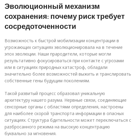
Эволюционный механизм
сохранения: почему риск требует
сосредоточенности
Возможность к быстрой мобилизации концентрации в
угрожающих ситуациях эволюционировала на в течение
эпох эволюции. Наши прародители, которые могли
результативно фокусироваться при контакте с угрозами
или в ситуациях природных катастроф, обладали
значительно более возможностей выжить и транслировать
собственные гены будущим поколениям.
Такой развитый процесс образовал уникальную
архитектуру нашего разума. Нервные связи, соединяющие
сенсорные органы с областями определения, настроены
для наиболее скорой транспорта информации в опасных
ситуациях. Структура бдительности может переключаться с
разбросанного режима на высокую концентрацию
буквально за мгновения.