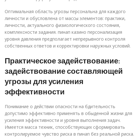
Оптимальная область угрозы персональна для каждого
личности и обусловлена от массы элементов: практики,
личности, актуального физиологического состояния,
комплексности задания. пинап казино персонализация
уровня давления предполагает непрерывного контроля
собственных ответов и корректировки наружных условий.
Практическое задействование:
задействование составляющей
угрозы для усиления
эффективности
Понимание о действии опасности на бдительность
допустимо эффективно применять в обыденной жизни для
усиления эффективности и уровня выполнения задач.
Имеется масса техник, способствующих сформировать
контролируемое чувство риска в пинап без реальной риска.