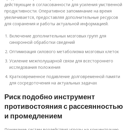
действующие в согласованности для усиления умственной
продуктивности. Оперативное запоминание на время
увеличивается, предоставляя дополнительные ресурсов
для сохранения и работы актуальной информацией.
Включение дополнительных мозговых групп для
синхронной обработки сведений
Оптимизация силового метаболизма мозговых клеток
Усиление межполушарной связи для всестороннего
исследования положения
Кратковременное подавление долговременной памяти
для сосредоточения на актуальных задачах
Риск подобно инструмент
противостояния с рассеянностью
и промедлением
Понимание систем воздействия угрозы на концентрацию