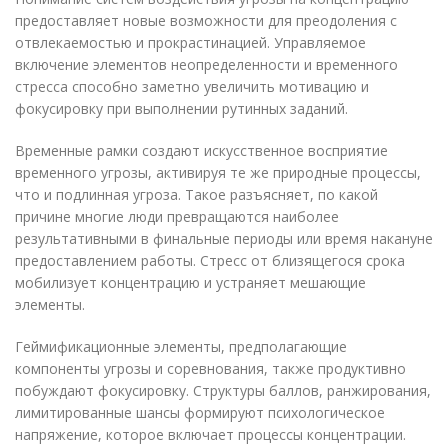
предоставляет новые возможности для преодоления с
отвлекаемостью и прокрастинацией. Управляемое
включение элементов неопределенности и временного
стресса способно заметно увеличить мотивацию и
фокусировку при выполнении рутинных заданий.
Временные рамки создают искусственное восприятие
временного угрозы, активируя те же природные процессы,
что и подлинная угроза. Такое разъясняет, по какой
причине многие люди превращаются наиболее
результативными в финальные периоды или время накануне
предоставлением работы. Стресс от близящегося срока
мобилизует концентрацию и устраняет мешающие
элементы.
Геймификационные элементы, предполагающие
компоненты угрозы и соревнования, также продуктивно
побуждают фокусировку. Структуры баллов, ранжирования,
лимитированные шансы формируют психологическое
напряжение, которое включает процессы концентрации.