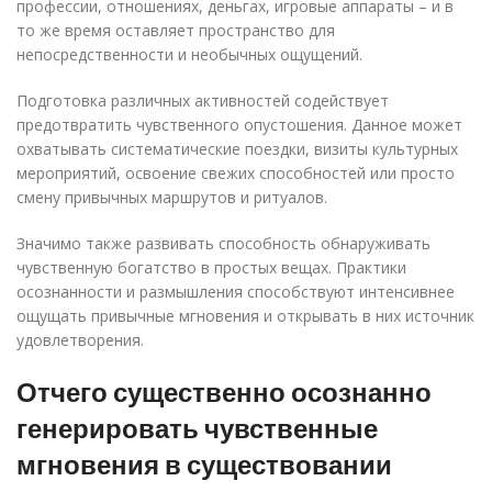
профессии, отношениях, деньгах, игровые аппараты – и в
то же время оставляет пространство для
непосредственности и необычных ощущений.
Подготовка различных активностей содействует
предотвратить чувственного опустошения. Данное может
охватывать систематические поездки, визиты культурных
мероприятий, освоение свежих способностей или просто
смену привычных маршрутов и ритуалов.
Значимо также развивать способность обнаруживать
чувственную богатство в простых вещах. Практики
осознанности и размышления способствуют интенсивнее
ощущать привычные мгновения и открывать в них источник
удовлетворения.
Отчего существенно осознанно
генерировать чувственные
мгновения в существовании