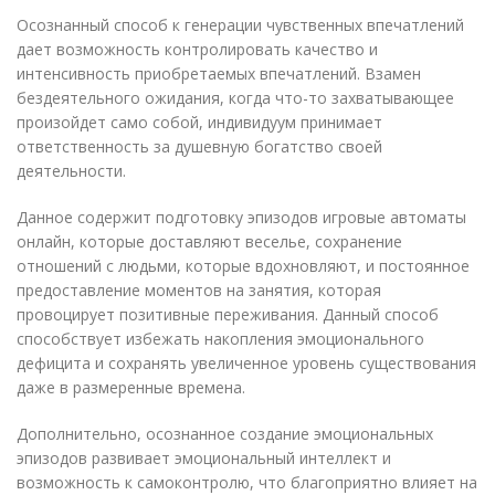
Осознанный способ к генерации чувственных впечатлений
дает возможность контролировать качество и
интенсивность приобретаемых впечатлений. Взамен
бездеятельного ожидания, когда что-то захватывающее
произойдет само собой, индивидуум принимает
ответственность за душевную богатство своей
деятельности.
Данное содержит подготовку эпизодов игровые автоматы
онлайн, которые доставляют веселье, сохранение
отношений с людьми, которые вдохновляют, и постоянное
предоставление моментов на занятия, которая
провоцирует позитивные переживания. Данный способ
способствует избежать накопления эмоционального
дефицита и сохранять увеличенное уровень существования
даже в размеренные времена.
Дополнительно, осознанное создание эмоциональных
эпизодов развивает эмоциональный интеллект и
возможность к самоконтролю, что благоприятно влияет на