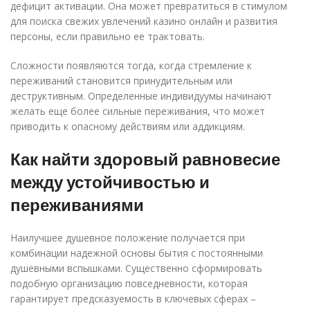
дефицит активации. Она может превратиться в стимулом
для поиска свежих увлечений казино онлайн и развития
персоны, если правильно ее трактовать.
Сложности появляются тогда, когда стремление к
переживаний становится принудительным или
деструктивным. Определенные индивидуумы начинают
желать еще более сильные переживания, что может
приводить к опасному действиям или аддикциям.
Как найти здоровый равновесие
между устойчивостью и
переживаниями
Наилучшее душевное положение получается при
комбинации надежной основы бытия с постоянными
душевными вспышками. Существенно сформировать
подобную организацию повседневности, которая
гарантирует предсказуемость в ключевых сферах –