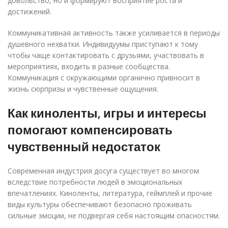
довольство, но и формируют восприятие роста и
достижений.
Коммуникативная активность также усиливается в периоды
душевного нехватки. Индивидуумы приступают к тому
чтобы чаще контактировать с друзьями, участвовать в
мероприятиях, входить в разные сообщества.
Коммуникация с окружающими органично привносит в
жизнь сюрпризы и чувственные ощущения.
Как киноленты, игры и интересы
помогают компенсировать
чувственный недостаток
Современная индустрия досуга существует во многом
вследствие потребности людей в эмоциональных
впечатлениях. Киноленты, литература, геймплей и прочие
виды культуры обеспечивают безопасно проживать
сильные эмоции, не подвергая себя настоящим опасностям.