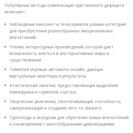
Популярные методы компенсации чувственного дефицита
включают:
Наблюдение кинолент и телесериалов разных категорий
для приобретения разнообразных эмоциональных
впечатлений.
Чтение литературных произведений, которая дает
возможность влиться в альтернативные миры и
существования.
Геймплей игровые автоматы онлайн, дающие
виртуальные авантюры и результаты.
Атлетические занятия, предоставляющие выделение
эпинефрина и гормонов счастья.
Творческие увлечения, обеспечивающие способность
самореализации и создания чего-то свежего.
Турпоходы и экскурсии для обретения новых впечатлений
и ознакомления с многообразными цивилизациями.