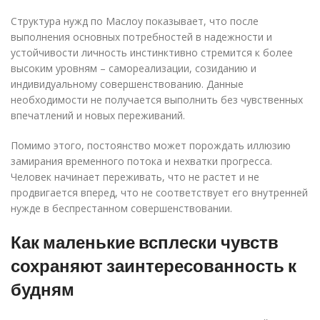
Структура нужд по Маслоу показывает, что после
выполнения основных потребностей в надежности и
устойчивости личность инстинктивно стремится к более
высоким уровням – самореализации, созиданию и
индивидуальному совершенствованию. Данные
необходимости не получается выполнить без чувственных
впечатлений и новых переживаний.
Помимо этого, постоянство может порождать иллюзию
замирания временного потока и нехватки прогресса.
Человек начинает переживать, что не растет и не
продвигается вперед, что не соответствует его внутренней
нужде в беспрестанном совершенствовании.
Как маленькие всплески чувств
сохраняют заинтересованность к
будням