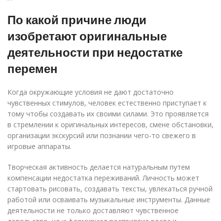
По какой причине люди
изобретают оригинальные
деятельности при недостатке
перемен
Когда окружающие условия не дают достаточно
чувственных стимулов, человек естественно приступает к
тому чтобы создавать их своими силами. Это проявляется
в стремлении к оригинальных интересов, смене обстановки,
организации экскурсий или познании чего-то свежего в
игровые аппараты.
Творческая активность делается натуральным путем
компенсации недостатка переживаний. Личность может
стартовать рисовать, создавать тексты, увлекаться ручной
работой или осваивать музыкальные инструменты. Данные
деятельности не только доставляют чувственное