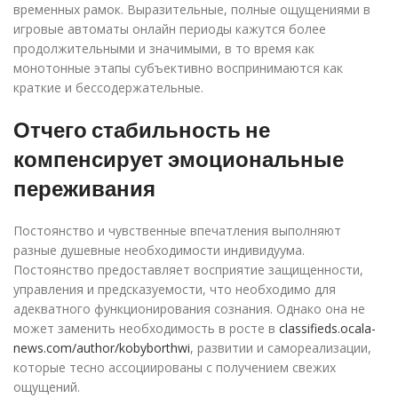
временных рамок. Выразительные, полные ощущениями в
игровые автоматы онлайн периоды кажутся более
продолжительными и значимыми, в то время как
монотонные этапы субъективно воспринимаются как
краткие и бессодержательные.
Отчего стабильность не
компенсирует эмоциональные
переживания
Постоянство и чувственные впечатления выполняют
разные душевные необходимости индивидуума.
Постоянство предоставляет восприятие защищенности,
управления и предсказуемости, что необходимо для
адекватного функционирования сознания. Однако она не
может заменить необходимость в росте в
classifieds.ocala-
news.com/author/kobyborthwi
, развитии и самореализации,
которые тесно ассоциированы с получением свежих
ощущений.