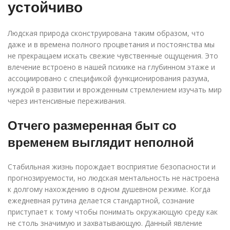
устойчиво
Людская природа сконструирована таким образом, что
даже и в времена полного процветания и постоянства мы
не прекращаем искать свежие чувственные ощущения. Это
влечение встроено в нашей психике на глубинном этаже и
ассоциировано с спецификой функционирования разума,
нуждой в развитии и врожденным стремлением изучать мир
через интенсивные переживания.
Отчего размеренная быт со
временем выглядит неполной
Стабильная жизнь порождает восприятие безопасности и
прогнозируемости, но людская ментальность не настроена
к долгому нахождению в одном душевном режиме. Когда
ежедневная рутина делается стандартной, сознание
приступает к тому чтобы понимать окружающую среду как
не столь значимую и захватывающую. Данный явление